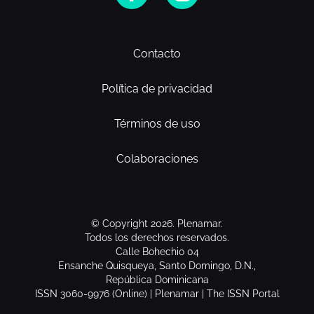
Contacto
Política de privacidad
Términos de uso
Colaboraciones
© Copyright 2026. Plenamar.
Todos los derechos reservados.
Calle Bohechio 04
Ensanche Quisqueya, Santo Domingo, D.N.,
República Dominicana
ISSN 3060-9976 (Online) | Plenamar | The ISSN Portal