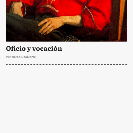
Oficio y vocación
Por
Marco Escalante