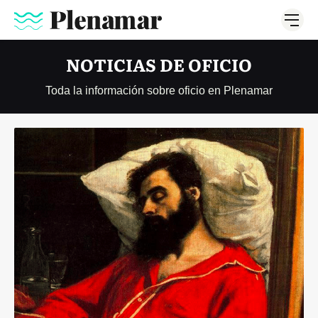
NOTICIAS DE OFICIO
Toda la información sobre oficio en Plenamar