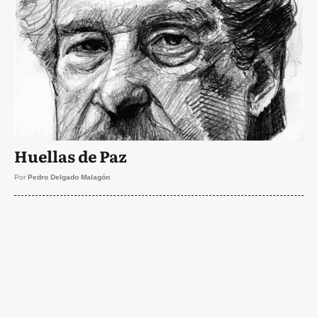
Huellas de Paz
Por
Pedro Delgado Malagón