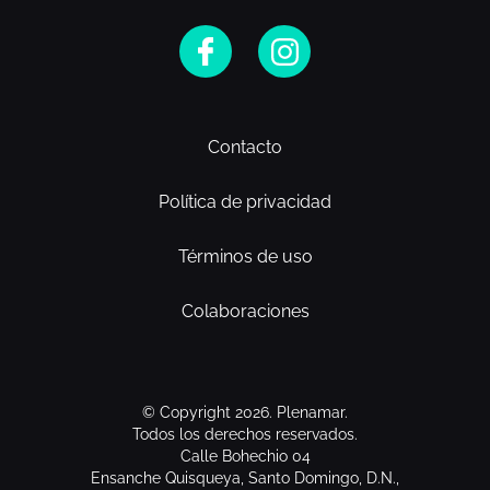
Contacto
Política de privacidad
Términos de uso
Colaboraciones
© Copyright 2026. Plenamar.
Todos los derechos reservados.
Calle Bohechio 04
Ensanche Quisqueya, Santo Domingo, D.N.,