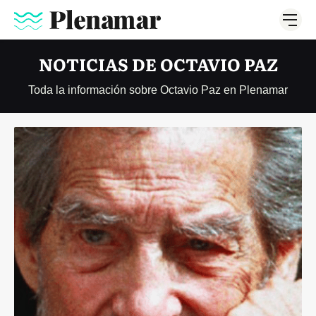
NOTICIAS DE OCTAVIO PAZ
Toda la información sobre Octavio Paz en Plenamar