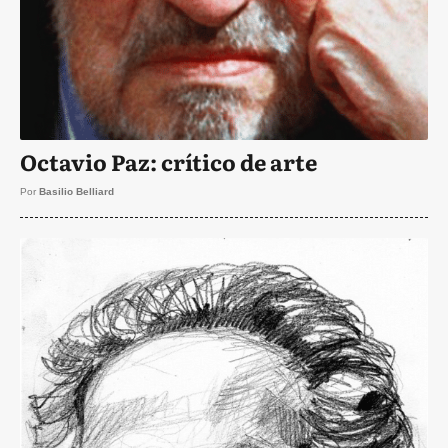
Octavio Paz: crítico de arte
Por
Basilio Belliard