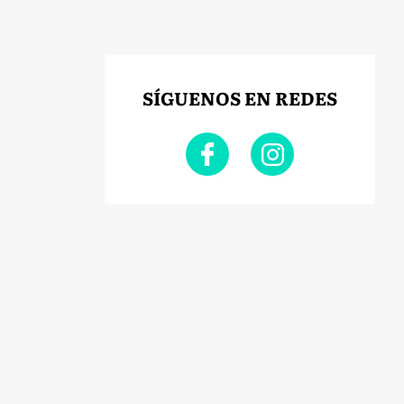
SÍGUENOS EN REDES