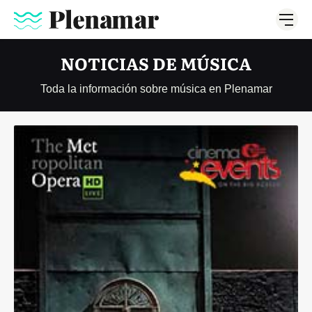
NOTICIAS DE MÚSICA
Toda la información sobre música en Plenamar