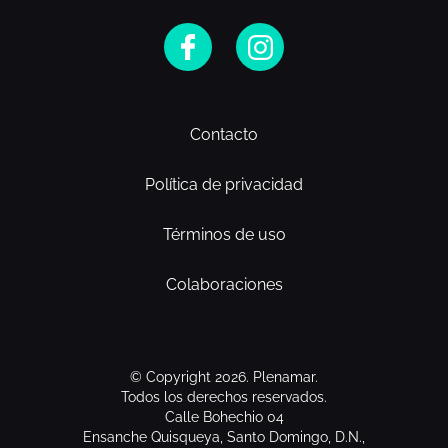
Contacto
Política de privacidad
Términos de uso
Colaboraciones
© Copyright 2026. Plenamar.
Todos los derechos reservados.
Calle Bohechio 04
Ensanche Quisqueya, Santo Domingo, D.N.,