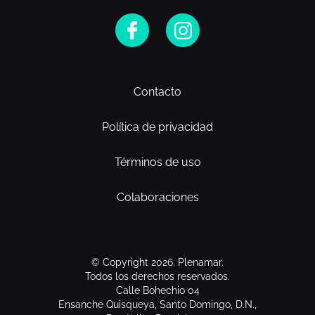
Contacto
Política de privacidad
Términos de uso
Colaboraciones
© Copyright 2026. Plenamar.
Todos los derechos reservados.
Calle Bohechio 04
Ensanche Quisqueya, Santo Domingo, D.N.,