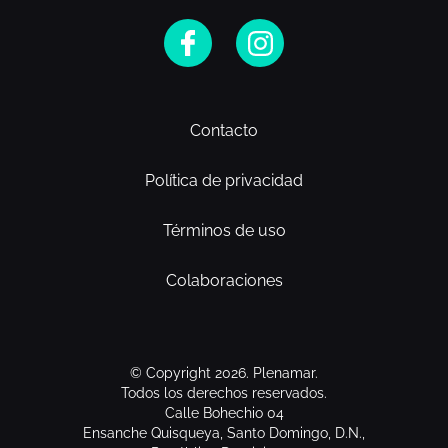
Contacto
Política de privacidad
Términos de uso
Colaboraciones
© Copyright 2026. Plenamar.
Todos los derechos reservados.
Calle Bohechio 04
Ensanche Quisqueya, Santo Domingo, D.N.,