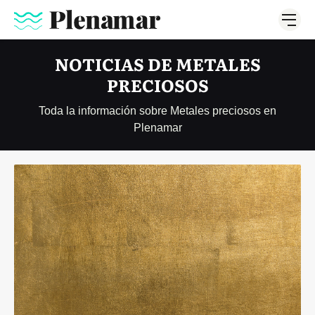
NOTICIAS DE METALES
PRECIOSOS
Toda la información sobre Metales preciosos en
Plenamar