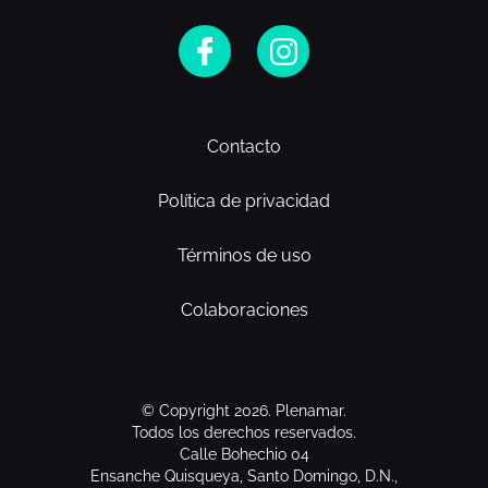
Contacto
Política de privacidad
Términos de uso
Colaboraciones
© Copyright 2026. Plenamar.
Todos los derechos reservados.
Calle Bohechio 04
Ensanche Quisqueya, Santo Domingo, D.N.,