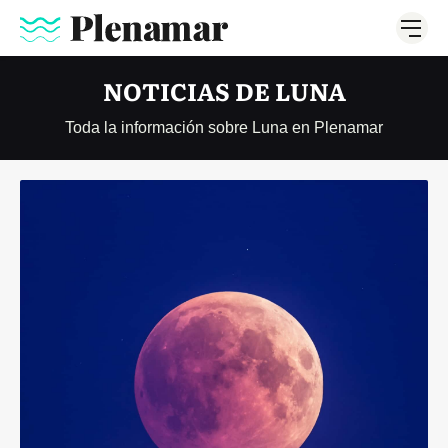
NOTICIAS DE LUNA
Toda la información sobre Luna en Plenamar