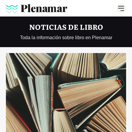
NOTICIAS DE LIBRO
Toda la información sobre libro en Plenamar