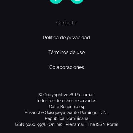
Contacto
Política de privacidad
Términos de uso
Colaboraciones
© Copyright 2026. Plenamar.
Todos los derechos reservados.
Calle Bohechio 04
Ensanche Quisqueya, Santo Domingo, D.N.,
República Dominicana
ISSN 3060-9976 (Online) | Plenamar | The ISSN Portal