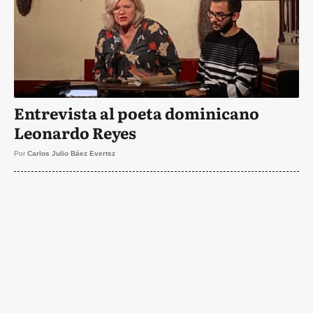
Entrevista al poeta dominicano
Leonardo Reyes
Por
Carlos Julio Báez Evertsz