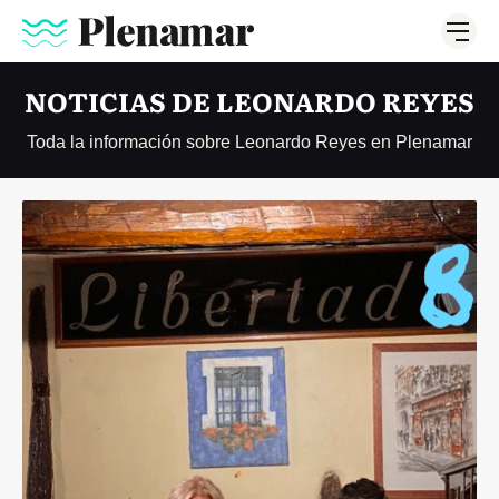
NOTICIAS DE LEONARDO REYES
Toda la información sobre Leonardo Reyes en Plenamar