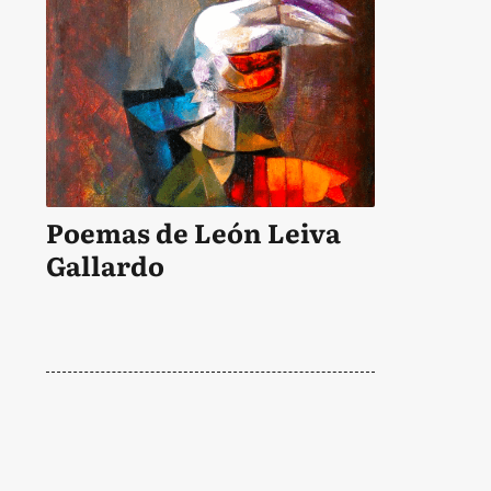
Poemas de León Leiva
Gallardo