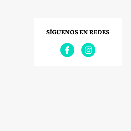
SÍGUENOS EN REDES