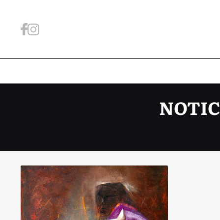
NOTIC