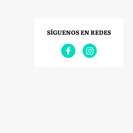
SÍGUENOS EN REDES