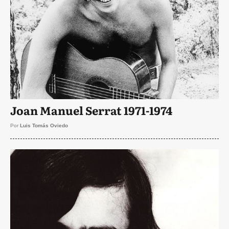
Joan Manuel Serrat 1971-1974
Por
Luis Tomás Oviedo