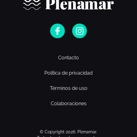
Contacto
Política de privacidad
Términos de uso
Colaboraciones
© Copyright 2026. Plenamar.