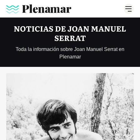
NOTICIAS DE JOAN MANUEL
SERRAT
Toda la información sobre Joan Manuel Serrat en
Plenamar