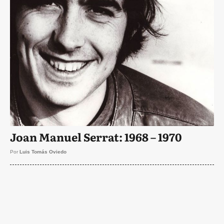
Joan Manuel Serrat: 1968 – 1970
Por
Luis Tomás Oviedo