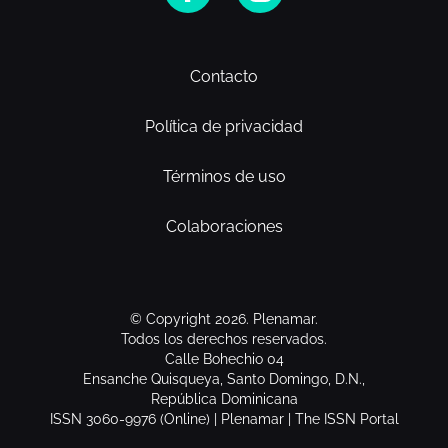
Contacto
Política de privacidad
Términos de uso
Colaboraciones
© Copyright 2026. Plenamar.
Todos los derechos reservados.
Calle Bohechio 04
Ensanche Quisqueya, Santo Domingo, D.N.,
República Dominicana
ISSN 3060-9976 (Online) | Plenamar | The ISSN Portal