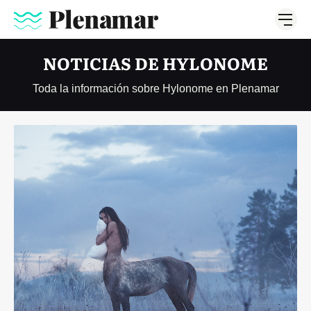
NOTICIAS DE HYLONOME
Toda la información sobre Hylonome en Plenamar