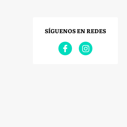
SÍGUENOS EN REDES