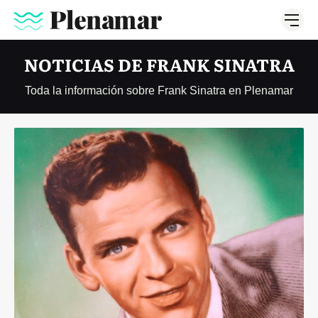
NOTICIAS DE FRANK SINATRA
Toda la información sobre Frank Sinatra en Plenamar