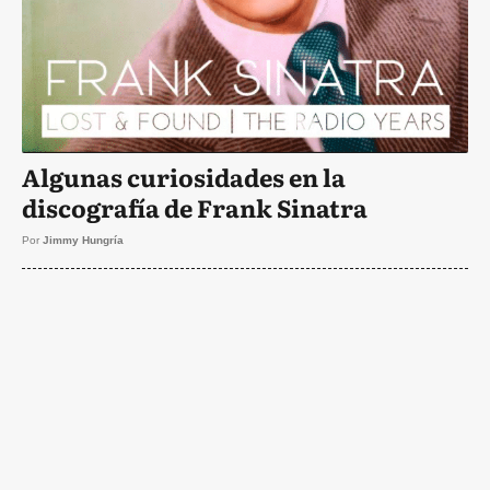
Algunas curiosidades en la
discografía de Frank Sinatra
Por
Jimmy Hungría