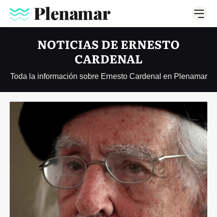
NOTICIAS DE ERNESTO
CARDENAL
Toda la información sobre Ernesto Cardenal en Plenamar