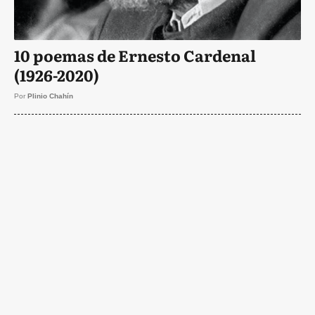
10 poemas de Ernesto Cardenal
(1926-2020)
Por
Plinio Chahín