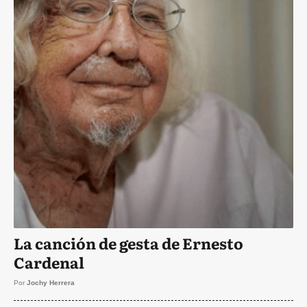
La canción de gesta de Ernesto
Cardenal
Por
Jochy Herrera