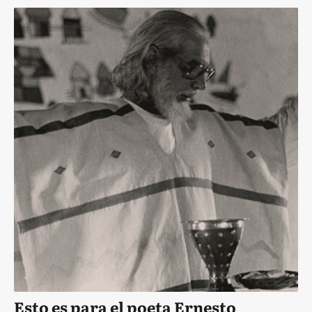
Esto es para el poeta Ernesto