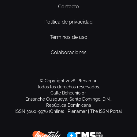
Contacto
Política de privacidad
Términos de uso
Colaboraciones
© Copyright 2026. Plenamar.
Todos los derechos reservados.
Calle Bohechio 04
Ensanche Quisqueya, Santo Domingo, D.N.,
República Dominicana
ISSN 3060-9976 (Online) | Plenamar | The ISSN Portal