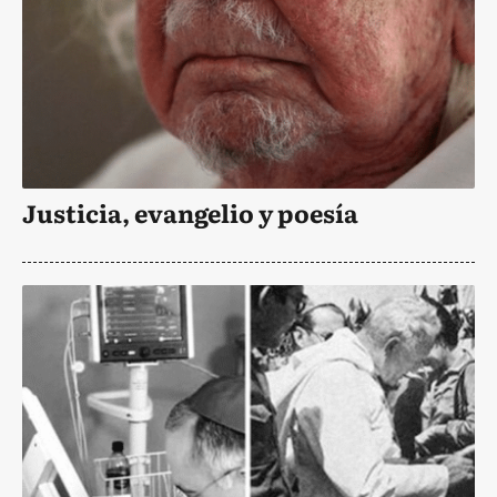
Justicia, evangelio y poesía