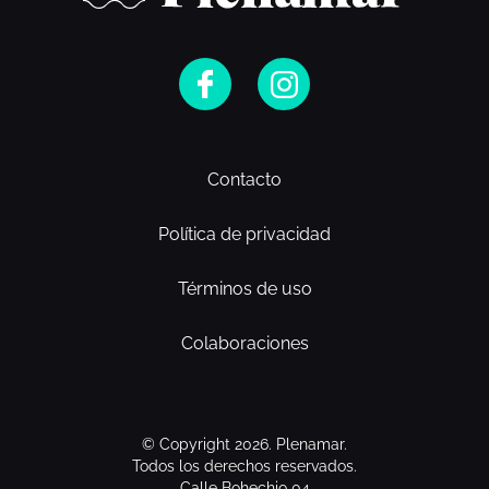
Contacto
Política de privacidad
Términos de uso
Colaboraciones
© Copyright 2026. Plenamar.
Todos los derechos reservados.
Calle Bohechio 04