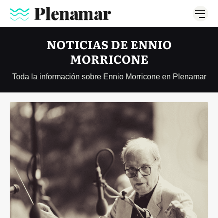
NOTICIAS DE ENNIO
MORRICONE
Toda la información sobre Ennio Morricone en Plenamar