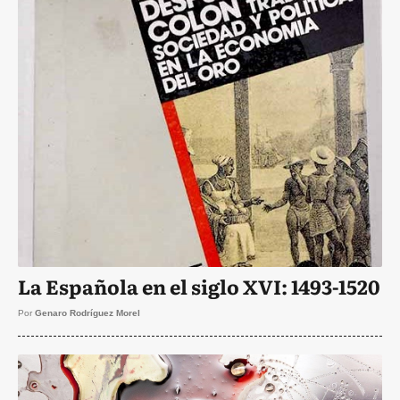
La Española en el siglo XVI: 1493-1520
Por
Genaro Rodríguez Morel