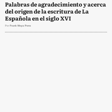
Palabras de agradecimiento y acerca
del origen de la escritura de La
Española en el siglo XVI
Por
Frank Moya Pons