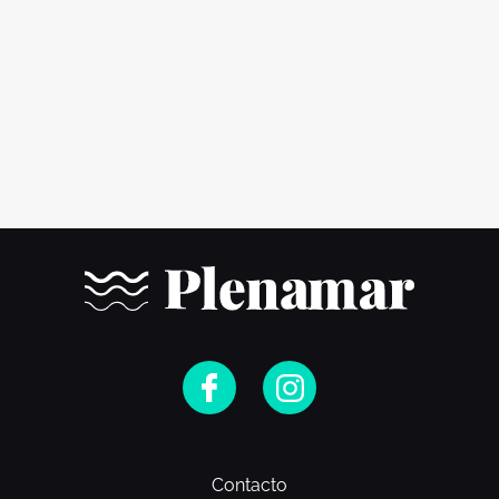
Contacto