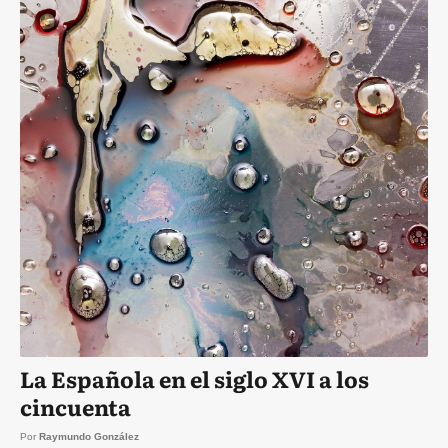
La Española en el siglo XVI a los
cincuenta
Por
Raymundo González