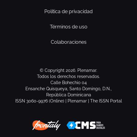
Política de privacidad
Términos de uso
Colaboraciones
© Copyright 2026. Plenamar.
Todos los derechos reservados.
Calle Bohechio 04
Ensanche Quisqueya, Santo Domingo, D.N.,
República Dominicana
ISSN 3060-9976 (Online) | Plenamar | The ISSN Portal