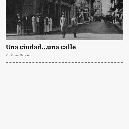
Una ciudad…una calle
Por
Omar Rancier