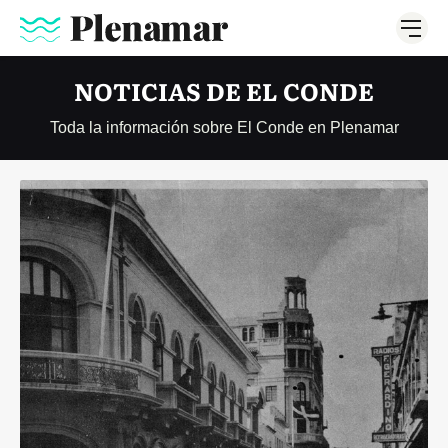
NOTICIAS DE EL CONDE
Toda la información sobre El Conde en Plenamar