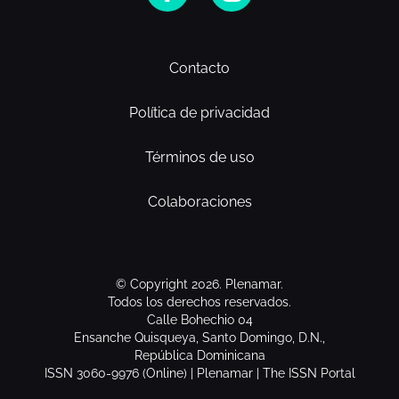
Contacto
Política de privacidad
Términos de uso
Colaboraciones
© Copyright 2026. Plenamar.
Todos los derechos reservados.
Calle Bohechio 04
Ensanche Quisqueya, Santo Domingo, D.N.,
República Dominicana
ISSN 3060-9976 (Online) | Plenamar | The ISSN Portal