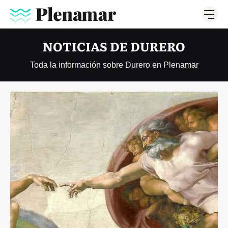
NOTICIAS DE DURERO
Toda la información sobre Durero en Plenamar