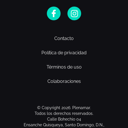
Contacto
Política de privacidad
Términos de uso
Colaboraciones
© Copyright 2026. Plenamar.
Todos los derechos reservados.
Calle Bohechio 04
Ensanche Quisqueya, Santo Domingo, D.N.,