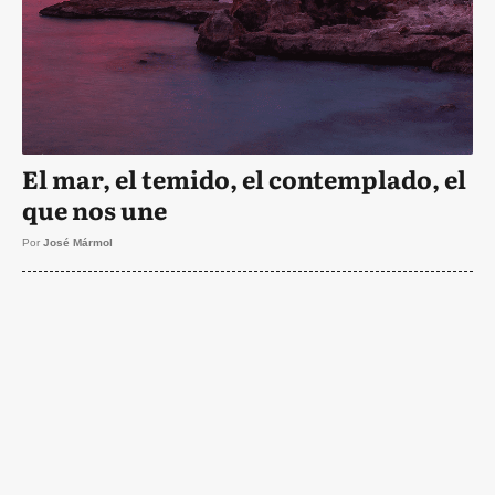
El mar, el temido, el contemplado, el
que nos une
Por
José Mármol