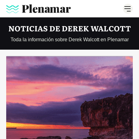
NOTICIAS DE DEREK WALCOTT
Toda la información sobre Derek Walcott en Plenamar