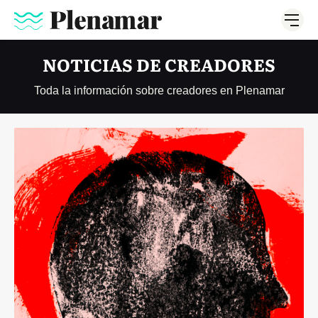
NOTICIAS DE CREADORES
Toda la información sobre creadores en Plenamar