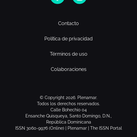
Contacto
Política de privacidad
Términos de uso
Colaboraciones
© Copyright 2026. Plenamar.
Todos los derechos reservados.
Calle Bohechio 04
Ensanche Quisqueya, Santo Domingo, D.N.,
República Dominicana
ISSN 3060-9976 (Online) | Plenamar | The ISSN Portal