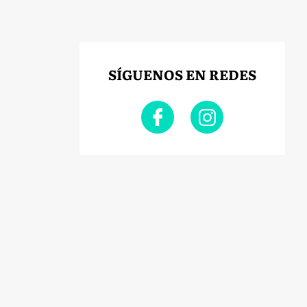
SÍGUENOS EN REDES