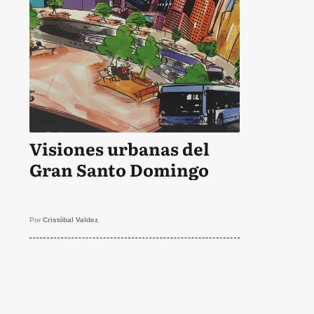
Visiones urbanas del
Gran Santo Domingo
Por
Cristóbal Valdez