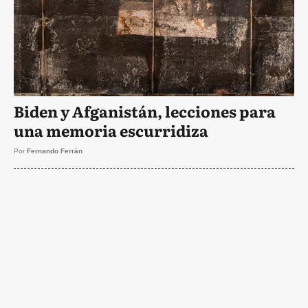
Biden y Afganistán, lecciones para
una memoria escurridiza
Por
Fernando Ferrán