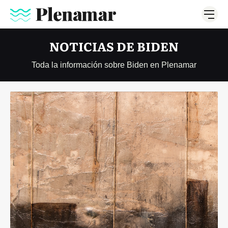
NOTICIAS DE BIDEN
Toda la información sobre Biden en Plenamar