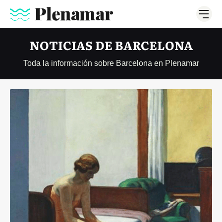
NOTICIAS DE BARCELONA
Toda la información sobre Barcelona en Plenamar