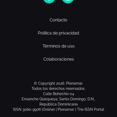
Contacto
Política de privacidad
Términos de uso
Colaboraciones
© Copyright 2026. Plenamar.
Todos los derechos reservados.
Calle Bohechio 04
Ensanche Quisqueya, Santo Domingo, D.N.,
República Dominicana
ISSN 3060-9976 (Online) | Plenamar | The ISSN Portal