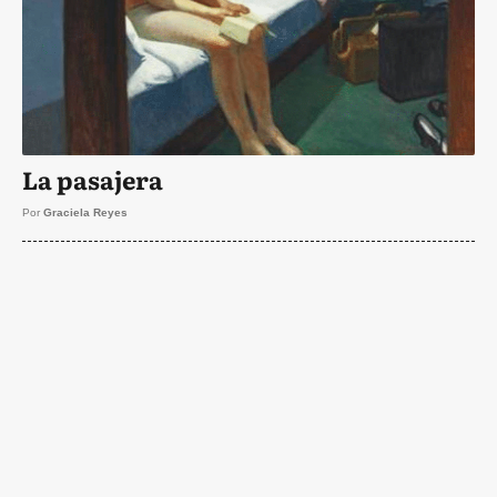
La pasajera
Por
Graciela Reyes