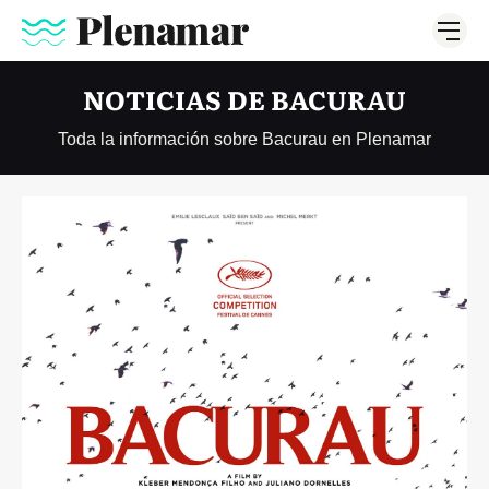
NOTICIAS DE BACURAU
Toda la información sobre Bacurau en Plenamar