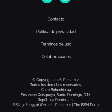
Contacto
Política de privacidad
Términos de uso
Colaboraciones
© Copyright 2026. Plenamar.
Todos los derechos reservados.
Calle Bohechio 04
Ensanche Quisqueya, Santo Domingo, D.N.,
República Dominicana
ISSN 3060-9976 (Online) | Plenamar | The ISSN Portal