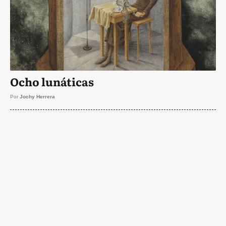
Ocho lunáticas
Por
Jochy Herrera