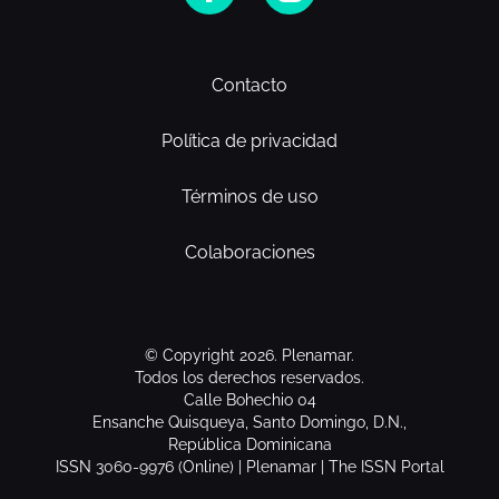
Contacto
Política de privacidad
Términos de uso
Colaboraciones
© Copyright 2026. Plenamar.
Todos los derechos reservados.
Calle Bohechio 04
Ensanche Quisqueya, Santo Domingo, D.N.,
República Dominicana
ISSN 3060-9976 (Online) | Plenamar | The ISSN Portal