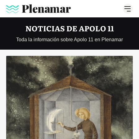
NOTICIAS DE APOLO 11
Toda la información sobre Apolo 11 en Plenamar