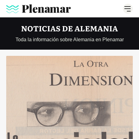
NOTICIAS DE ALEMANIA
Toda la información sobre Alemania en Plenamar