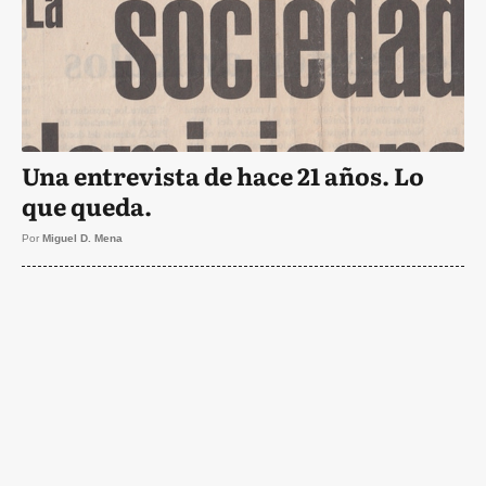
Una entrevista de hace 21 años. Lo
que queda.
Por
Miguel D. Mena