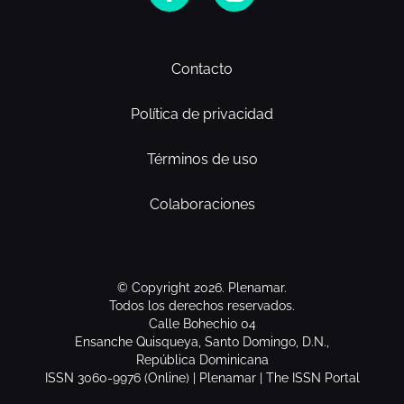
Contacto
Política de privacidad
Términos de uso
Colaboraciones
© Copyright 2026. Plenamar.
Todos los derechos reservados.
Calle Bohechio 04
Ensanche Quisqueya, Santo Domingo, D.N.,
República Dominicana
ISSN 3060-9976 (Online) | Plenamar | The ISSN Portal