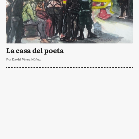
La casa del poeta
Por
David Pérez Núñez