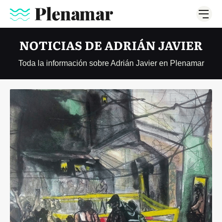
NOTICIAS DE ADRIÁN JAVIER
Toda la información sobre Adrián Javier en Plenamar