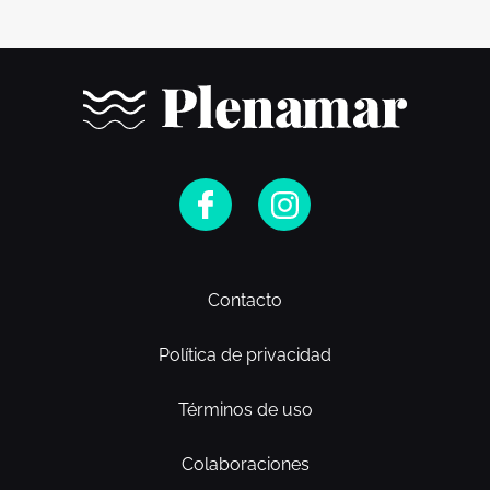
Contacto
Política de privacidad
Términos de uso
Colaboraciones