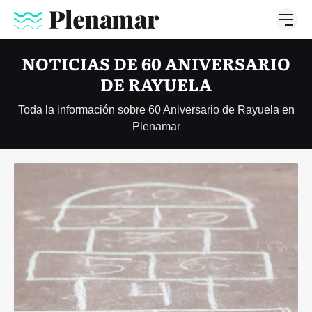
NOTICIAS DE 60 ANIVERSARIO
DE RAYUELA
Toda la información sobre 60 Aniversario de Rayuela en
Plenamar