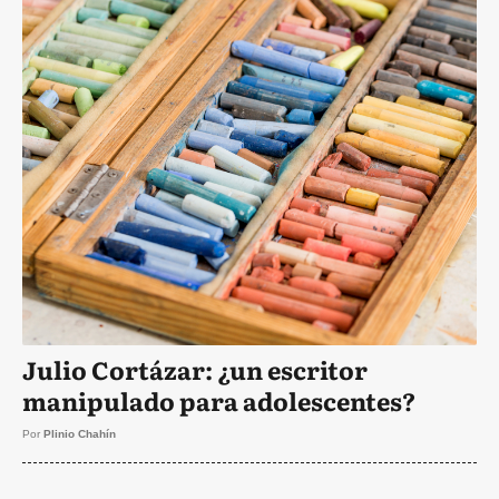
Julio Cortázar: ¿un escritor
manipulado para adolescentes?
Por
Plinio Chahín