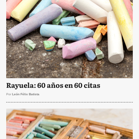
Rayuela: 60 años en 60 citas
Por
León Félix Batista