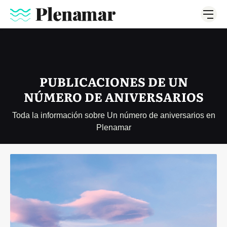
PUBLICACIONES DE UN
NÚMERO DE ANIVERSARIOS
Toda la información sobre Un número de aniversarios en
Plenamar