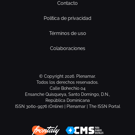
Contacto
Política de privacidad
Términos de uso
Colaboraciones
© Copyright 2026. Plenamar.
Todos los derechos reservados.
Calle Bohechio 04
Ensanche Quisqueya, Santo Domingo, D.N.,
República Dominicana
ISSN 3060-9976 (Online) | Plenamar | The ISSN Portal