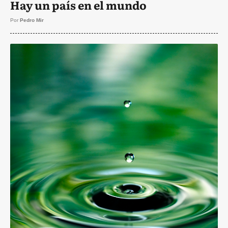
Hay un país en el mundo
Por
Pedro Mir