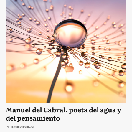
Manuel del Cabral, poeta del agua y
del pensamiento
Por
Basilio Belliard