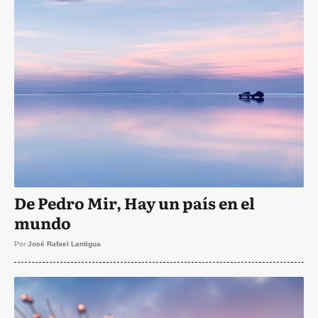
De Pedro Mir, Hay un país en el
mundo
Por
José Rafael Lantigua