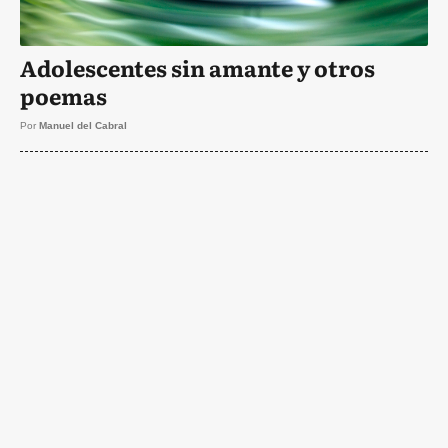
Adolescentes sin amante y otros
poemas
Por
Manuel del Cabral