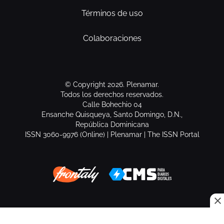
Términos de uso
Colaboraciones
© Copyright 2026. Plenamar.
Todos los derechos reservados.
Calle Bohechio 04
Ensanche Quisqueya, Santo Domingo, D.N.,
República Dominicana
ISSN 3060-9976 (Online) | Plenamar | The ISSN Portal