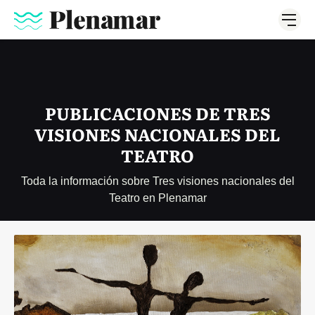
PUBLICACIONES DE TRES
VISIONES NACIONALES DEL
TEATRO
Toda la información sobre Tres visiones nacionales del
Teatro en Plenamar