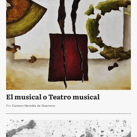
El musical o Teatro musical
Por
Carmen Heredia de Guerrero