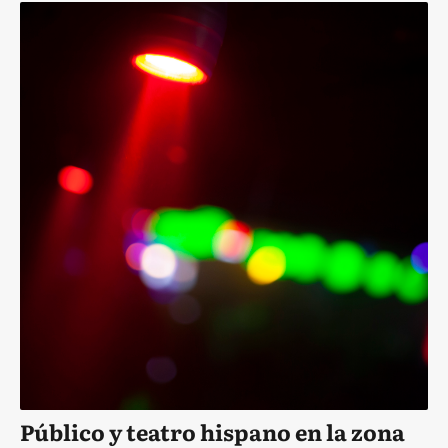
Público y teatro hispano en la zona