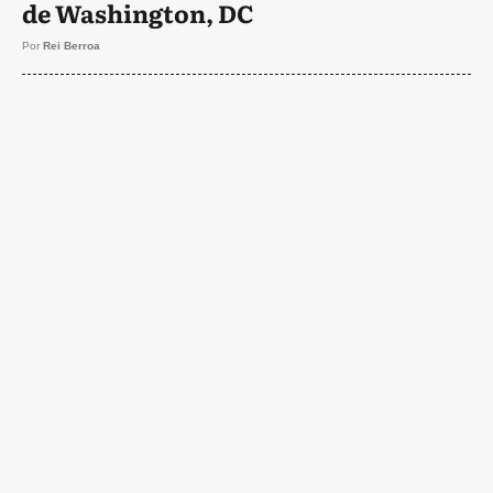
de Washington, DC
Por
Rei Berroa