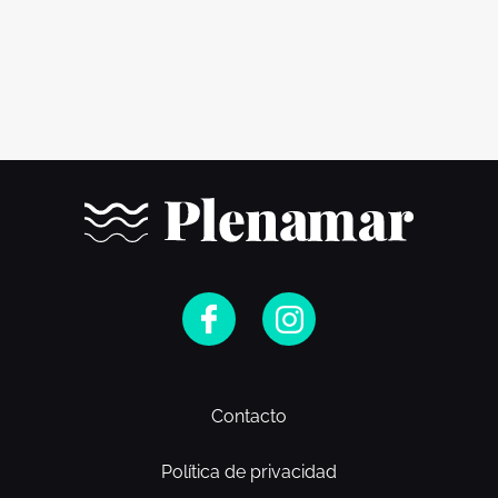
Contacto
Política de privacidad