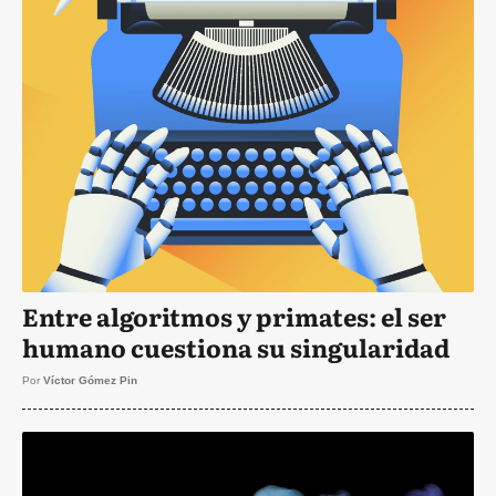
Entre algoritmos y primates: el ser
humano cuestiona su singularidad
Por
Víctor Gómez Pin