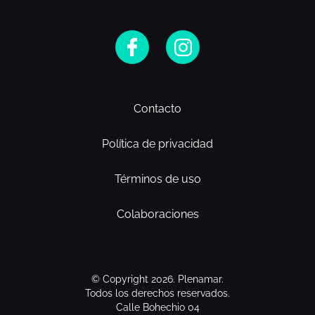
Contacto
Política de privacidad
Términos de uso
Colaboraciones
© Copyright 2026. Plenamar.
Todos los derechos reservados.
Calle Bohechio 04