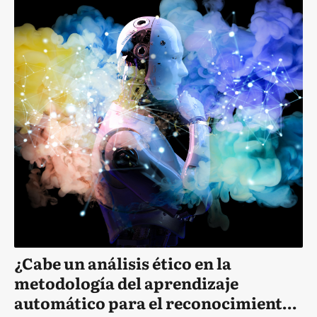
¿Cabe un análisis ético en la
metodología del aprendizaje
automático para el reconocimiento