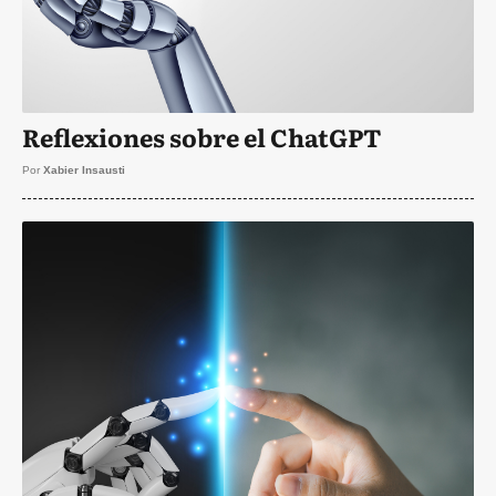
Reflexiones sobre el ChatGPT
Por
Xabier Insausti