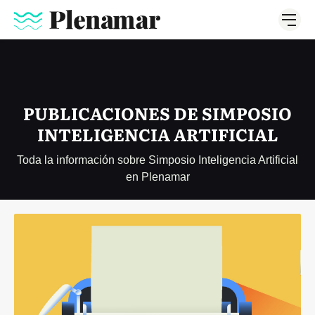
PUBLICACIONES DE SIMPOSIO
INTELIGENCIA ARTIFICIAL
Toda la información sobre Simposio Inteligencia Artificial
en Plenamar