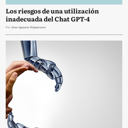
Los riesgos de una utilización
inadecuada del Chat GPT-4
Por
Jose Ignacio Galparsoro