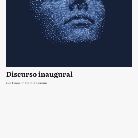
Discurso inaugural
Por
Franklin García Fermín