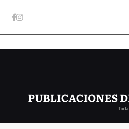
PUBLICACIONES D
Toda 