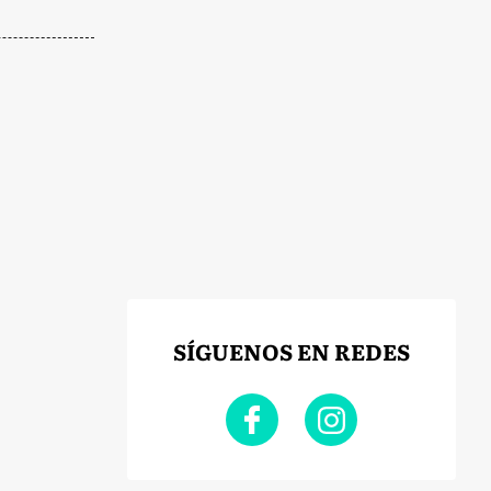
SÍGUENOS EN REDES