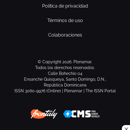
Política de privacidad
Términos de uso
Colaboraciones
© Copyright 2026. Plenamar.
Todos los derechos reservados.
Calle Bohechio 04
Ensanche Quisqueya, Santo Domingo, D.N.,
República Dominicana
ISSN 3060-9976 (Online) | Plenamar | The ISSN Portal