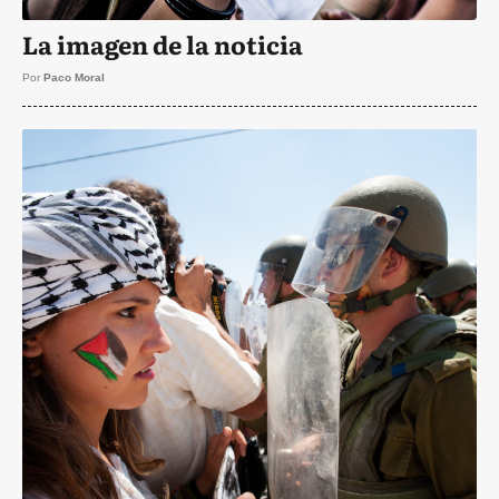
La imagen de la noticia
Por
Paco Moral