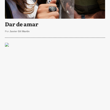
Dar de amar
Por
Javier Gil Martín