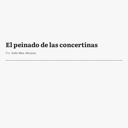
El peinado de las concertinas
Por
Julio Mas Alcaraz