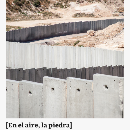
[En el aire, la piedra]