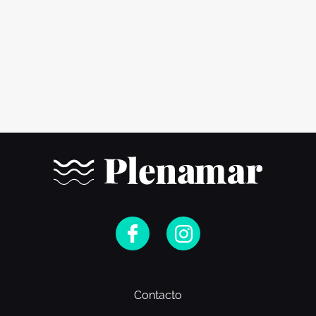
Contacto