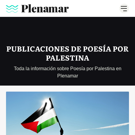
PUBLICACIONES DE POESÍA POR
PALESTINA
Toda la información sobre Poesía por Palestina en
Plenamar