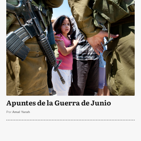
Apuntes de la Guerra de Junio
Por
Amal Yarah