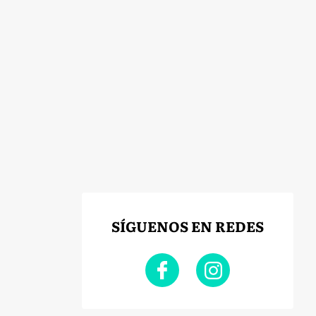
SÍGUENOS EN REDES