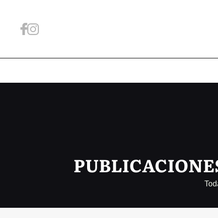
PUBLICACIONE
Tod