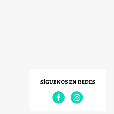
SÍGUENOS EN REDES