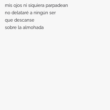
mis ojos ni siquiera parpadean
no delataré a ningún ser
que descanse
sobre la almohada