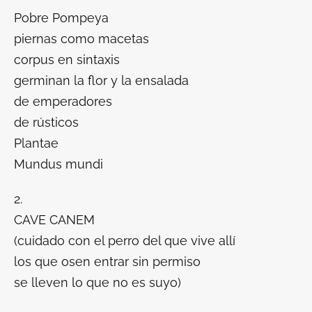
Pobre Pompeya
piernas como macetas
corpus en sintaxis
germinan la flor y la ensalada
de emperadores
de rústicos
Plantae
Mundus mundi
2.
CAVE CANEM
(
cuidado con el perro del que vive allí
los que osen entrar sin permiso
se lleven lo que no es suyo
)