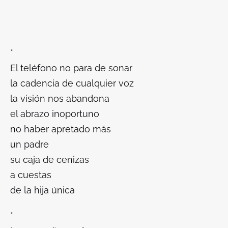
*
El teléfono no para de sonar
la cadencia de cualquier voz
la visión nos abandona
el abrazo inoportuno
no haber apretado más
un padre
su caja de cenizas
a cuestas
de la hija única
*