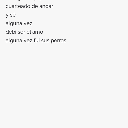
cuarteado de andar
y sé
alguna vez
debí ser el amo
alguna vez fui sus perros