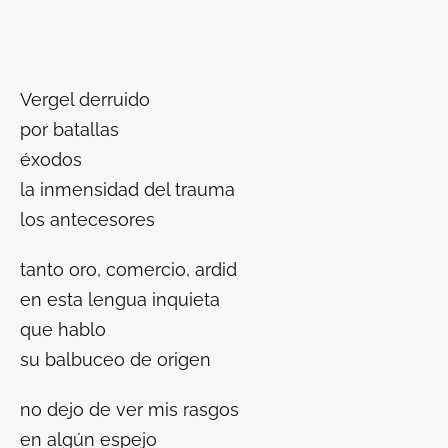
Vergel derruido
por batallas
éxodos
la inmensidad del trauma
los antecesores
tanto oro, comercio, ardid
en esta lengua inquieta
que hablo
su balbuceo de origen
no dejo de ver mis rasgos
en algún espejo