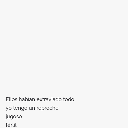
Ellos habían extraviado todo
yo tengo un reproche
jugoso
fértil