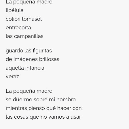
La pequeña madre
libélula
colibrí tornasol
entrecorta
las campanillas
guardo las figuritas
de imágenes brillosas
aquella infancia
veraz
La pequeña madre
se duerme sobre mi hombro
mientras pienso qué hacer con
las cosas que no vamos a usar