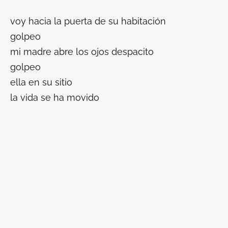
voy hacia la puerta de su habitación
golpeo
mi madre abre los ojos despacito
golpeo
ella en su sitio
la vida se ha movido