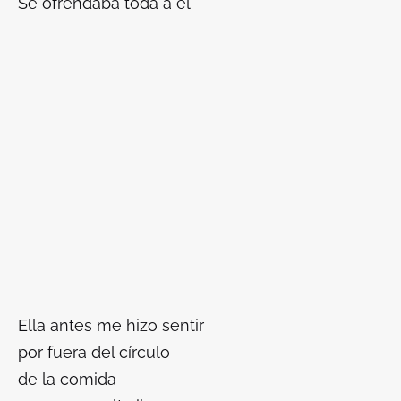
Se ofrendaba toda a él
Ella antes me hizo sentir
por fuera del círculo
de la comida