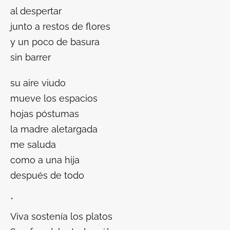
al despertar
junto a restos de flores
y un poco de basura
sin barrer
su aire viudo
mueve los espacios
hojas póstumas
la madre aletargada
me saluda
como a una hija
después de todo
*
Viva sostenía los platos