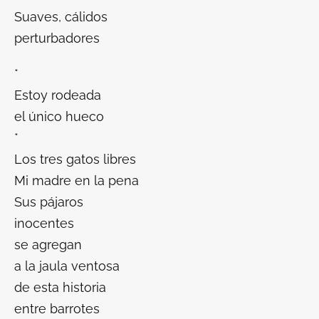
Suaves, cálidos
perturbadores
*
Estoy rodeada
el único hueco
*
Los tres gatos libres
Mi madre en la pena
Sus pájaros
inocentes
se agregan
a la jaula ventosa
de esta historia
entre barrotes