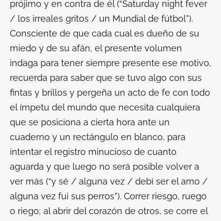
prójimo y en contra de él (“Saturday night fever
/ los irreales gritos / un Mundial de fútbol”).
Consciente de que cada cual es dueño de su
miedo y de su afán, el presente volumen
indaga para tener siempre presente ese motivo,
recuerda para saber que se tuvo algo con sus
fintas y brillos y pergeña un acto de fe con todo
el ímpetu del mundo que necesita cualquiera
que se posiciona a cierta hora ante un
cuaderno y un rectángulo en blanco, para
intentar el registro minucioso de cuanto
aguarda y que luego no será posible volver a
ver más (“y sé / alguna vez / debí ser el amo /
alguna vez fui sus perros”). Correr riesgo, ruego
o riego; al abrir del corazón de otros, se corre el