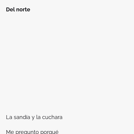
Del norte
La sandía y la cuchara
Me pregunto porqué