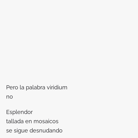
Pero la palabra
viridium
no
Esplendor
tallada en mosaicos
se sigue desnudando