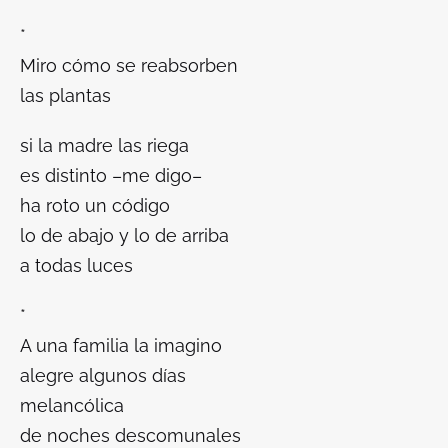
*
Miro cómo se reabsorben
las plantas
si la madre las riega
es distinto –me digo–
ha roto un código
lo de abajo y lo de arriba
a todas luces
*
A una familia la imagino
alegre algunos días
melancólica
de noches descomunales