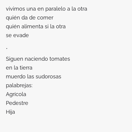
vivimos una en paralelo a la otra
quién da de comer
quién alimenta si la otra
se evade
*
Siguen naciendo tomates
en la tierra
muerdo las sudorosas
palabrejas:
Agrícola
Pedestre
Hija