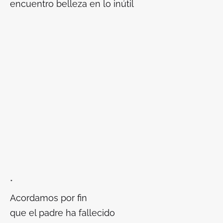
encuentro belleza en lo inútil
*
Acordamos por fin
que el padre ha fallecido