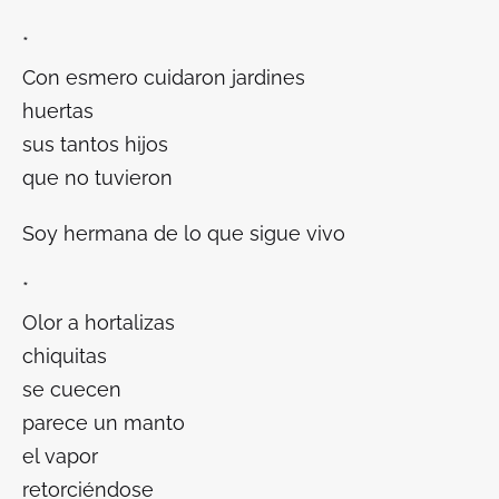
*
Con esmero cuidaron jardines
huertas
sus tantos hijos
que no tuvieron
Soy hermana de lo que sigue vivo
*
Olor a hortalizas
chiquitas
se cuecen
parece un manto
el vapor
retorciéndose