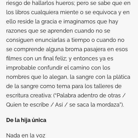
riesgo de hallarlos hueros; pero se sabe que en
los libros cualquiera miente o se equivoca y en
ello reside la gracia e imaginamos que hay
razones que se aprenden cuando no se
consiguen enunciarlas a tiempo o cuando no
se comprende alguna broma pasajera en esos
filmes con un final feliz; y entonces ya es
improbable confundir el camino con los
nombres que lo alegan, la sangre con la plática
de la sangre como tema para los talleres de
escritura creativa: (“Palabra adentro de otras /
Quien te escribe / Así / se saca la mordaza”).
De la hija única
Nada en la voz