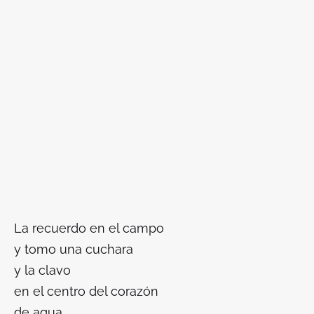
La recuerdo en el campo
y tomo una cuchara
y la clavo
en el centro del corazón
de agua