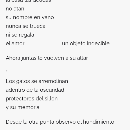
no atan
su nombre en vano
nunca se trueca
ni se regala
el amor un objeto indecible
Ahora juntas lo vuelven a su altar
*
Los gatos se arremolinan
adentro de la oscuridad
protectores del sillón
y su memoria
Desde la otra punta observo el hundimiento