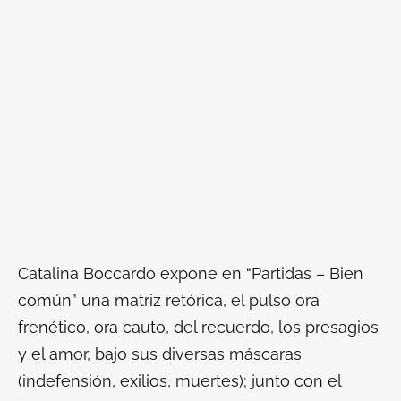
Catalina Boccardo expone en “Partidas – Bien
común” una matriz retórica, el pulso ora
frenético, ora cauto, del recuerdo, los presagios
y el amor, bajo sus diversas máscaras
(indefensión, exilios, muertes); junto con el