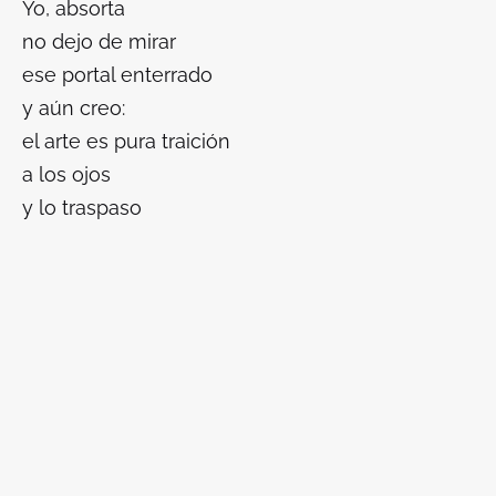
Yo, absorta
no dejo de mirar
ese portal enterrado
y aún creo:
el arte es pura traición
a los ojos
y lo traspaso