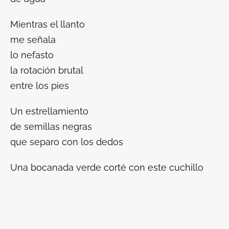
Mientras el llanto
me señala
lo nefasto
la rotación brutal
entre los pies
Un estrellamiento
de semillas negras
que separo con los dedos
Una bocanada verde corté con este cuchillo