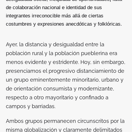
de colaboración nacional e identidad de sus
integrantes irreconocible más allá de ciertas
costumbres y expresiones anecdóticas y folklóricas.
Ayer, la distancia y desigualdad entre la
población rural y la población pueblerina era
menos evidente y estridente. Hoy, sin embargo,
presenciamos el progresivo distanciamiento de
un grupo eminentemente minoritario, urbano y
de orientación consumista y modernizante,
respecto a otro mayoritario y confinado a
campos y barriadas.
Ambos grupos permanecen circunscritos por la
misma globalización y claramente delimitados