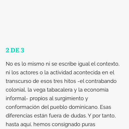
2 DE 3
No es lo mismo ni se escribe igual el contexto,
ni los actores o la actividad acontecida en el
transcurso de esos tres hitos -el contrabando
colonial, la vega tabacalera y la economía
informal- propios al surgimiento y
conformación del pueblo dominicano. Esas
diferencias están fuera de dudas. Y por tanto,
hasta aquí, hemos consignado puras