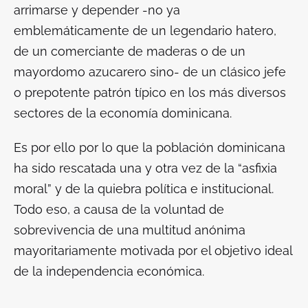
arrimarse y depender -no ya
emblemáticamente de un legendario hatero,
de un comerciante de maderas o de un
mayordomo azucarero sino- de un clásico jefe
o prepotente patrón típico en los más diversos
sectores de la economía dominicana.
Es por ello por lo que la población dominicana
ha sido rescatada una y otra vez de la “
asfixia
moral
” y de la quiebra política e institucional.
Todo eso, a causa de la voluntad de
sobrevivencia de una multitud anónima
mayoritariamente motivada por el objetivo ideal
de la independencia económica.