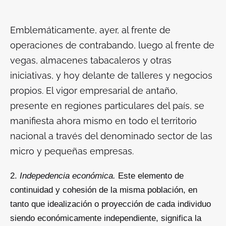
Emblemáticamente, ayer, al frente de
operaciones de contrabando, luego al frente de
vegas, almacenes tabacaleros y otras
iniciativas, y hoy delante de talleres y negocios
propios. El vigor empresarial de antaño,
presente en regiones particulares del país, se
manifiesta ahora mismo en todo el territorio
nacional a través del denominado sector de las
micro y pequeñas empresas.
Indepedencia económica.
Este elemento de
continuidad y cohesión de la misma población, en
tanto que idealización o proyección de cada individuo
siendo económicamente independiente, significa la