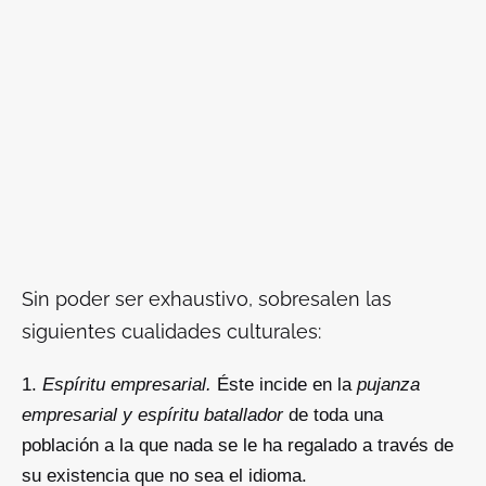
Sin poder ser exhaustivo, sobresalen las
siguientes cualidades culturales:
Espíritu empresarial.
Éste incide en la
pujanza
empresarial y espíritu batallador
de toda una
población a la que nada se le ha regalado a través de
su existencia que no sea el idioma.