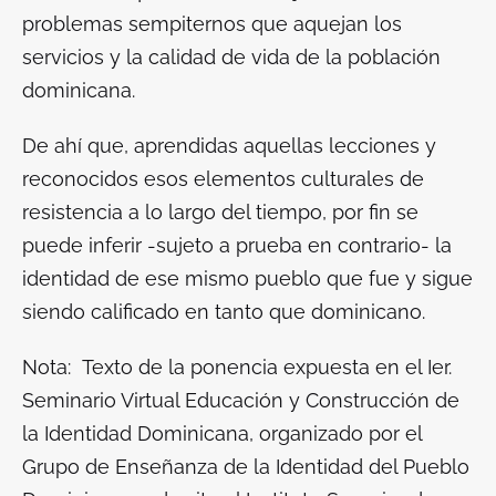
problemas sempiternos que aquejan los
servicios y la calidad de vida de la población
dominicana.
De ahí que, aprendidas aquellas lecciones y
reconocidos esos elementos culturales de
resistencia a lo largo del tiempo, por fin se
puede inferir -sujeto a prueba en contrario- la
identidad de ese mismo pueblo que fue y sigue
siendo calificado en tanto que dominicano.
Nota:
Texto de la ponencia expuesta en el Ier.
Seminario Virtual Educación y Construcción de
la Identidad Dominicana, organizado por el
Grupo de Enseñanza de la Identidad del Pueblo