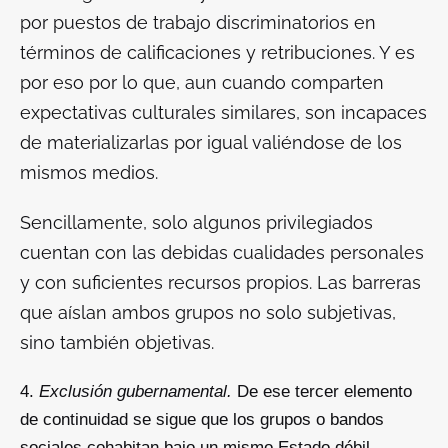
por puestos de trabajo discriminatorios en
términos de calificaciones y retribuciones. Y es
por eso por lo que, aun cuando comparten
expectativas culturales similares, son incapaces
de materializarlas por igual valiéndose de los
mismos medios.
Sencillamente, solo algunos privilegiados
cuentan con las debidas cualidades personales
y con suficientes recursos propios. Las barreras
que aíslan ambos grupos no solo subjetivas,
sino también objetivas.
Exclusión gubernamental.
De ese tercer elemento
de continuidad se sigue que los grupos o bandos
sociales cohabitan bajo un mismo Estado débil,