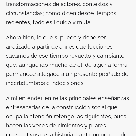
transformaciones de actores, contextos y
circunstancias; como dicen desde tiempos
recientes, todo es líquido y muta.
Ahora bien, lo que sí puede y debe ser
analizado a partir de ahí es qué lecciones
sacamos de ese tiempo revuelto y cambiante
que, aunque ido mucho de él, de alguna forma
permanece allegado a un presente preñado de
incertidumbres e indecisiones.
A mi entender, entre las principales enseñanzas
entresacadas de la construcción social que
ocupa la atención retengo las siguientes, pues
hacen las veces de cimientos y pilares
constitutivos de la historia – antropológica – del