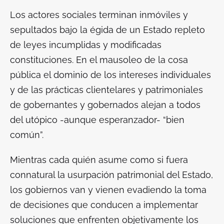
Los actores sociales terminan inmóviles y
sepultados bajo la égida de un Estado repleto
de leyes incumplidas y modificadas
constituciones. En el mausoleo de la cosa
pública el dominio de los intereses individuales
y de las prácticas clientelares y patrimoniales
de gobernantes y gobernados alejan a todos
del utópico -aunque esperanzador- “
bien
común
”.
Mientras cada quién asume como si fuera
connatural la usurpación patrimonial del Estado,
los gobiernos van y vienen evadiendo la toma
de decisiones que conducen a implementar
soluciones que enfrenten objetivamente los