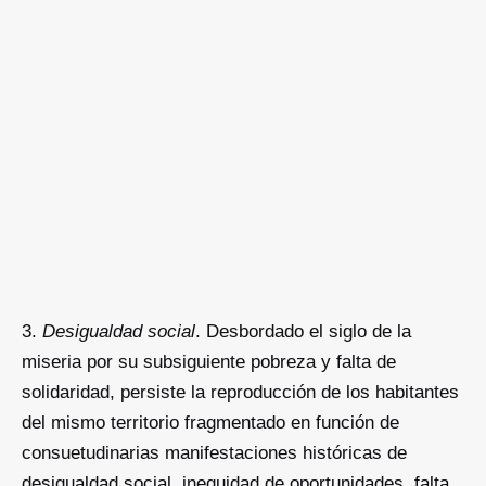
Desigualdad social
. Desbordado el siglo de la
miseria por su subsiguiente pobreza y falta de
solidaridad, persiste la reproducción de los habitantes
del mismo territorio fragmentado en función de
consuetudinarias manifestaciones históricas de
desigualdad social, inequidad de oportunidades
,
falta