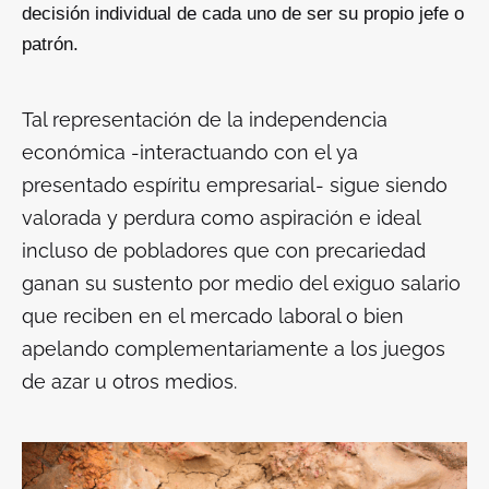
decisión individual de cada uno de ser su propio jefe o
patrón.
Tal representación de la independencia
económica -interactuando con el ya
presentado espíritu empresarial- sigue siendo
valorada y perdura como aspiración e ideal
incluso de pobladores que con precariedad
ganan su sustento por medio del exiguo salario
que reciben en el mercado laboral o bien
apelando complementariamente a los juegos
de azar u otros medios.