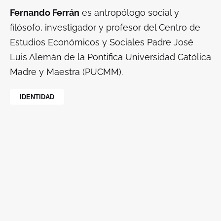
Fernando Ferrán
es antropólogo social y
filósofo, investigador y profesor del Centro de
Estudios Económicos y Sociales Padre José
Luis Alemán de la Pontifica Universidad Católica
Madre y Maestra (PUCMM).
IDENTIDAD