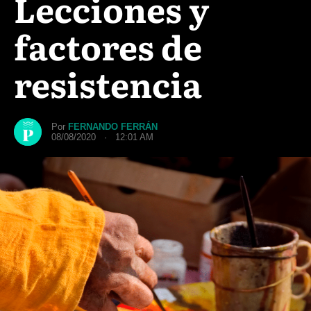
Lecciones y
factores de
resistencia
Por
FERNANDO FERRÁN
08/08/2020 · 12:01 AM