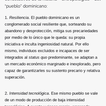
“
pueblo
” dominicano:
Resiliencia
. El pueblo dominicano es un
conglomerado social resiliente que, sorteando su
abandono y desprotección, mitiga sus precariedades
por medio de lo único que le queda: su propia
iniciativa e inculta ingeniosidad natural. Por ello
mismo, individuos excluidos e incapaces de ser
integrados al
status quo
predominante, se adaptan a
un mercado económico marginado e inexplorado, pero
capaz de garantizarles su sustento precario y relativa
superación.
Intensidad tecnológica
. Ese mismo pueblo se vale
de un modo de producción de baja intensidad