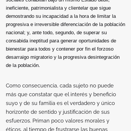
ineficiente, patrimonialista y clientelar que sigue
demostrando su incapacidad a la hora de limitar la
progresiva e irreversible diferenciación de la población
nacional; y, ante todo, segundo, de superar su
consabida ineptitud para generar oportunidades de
bienestar para todos y contener por fin el forzoso
desarraigo migratorio y la progresiva desintegración
de la población.
Como consecuencia, cada sujeto no puede
más que constatar que el interés y beneficio
suyo y de su familia es el verdadero y único
horizonte de sentido y justificación de sus
esfuerzos. Priman poco valores morales y
éticos, al tiempo de frustrarse las buenas