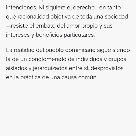
intenciones. Ni siquiera el derecho –en tanto
que racionalidad objetiva de toda una sociedad
—resiste el embate del amor propio y sus
intereses y beneficios particulares.
La realidad del pueblo dominicano sigue siendo
la de un conglomerado de individuos y grupos
aislados y jerarquizados entre sí, desprovistos
en la práctica de una causa común.