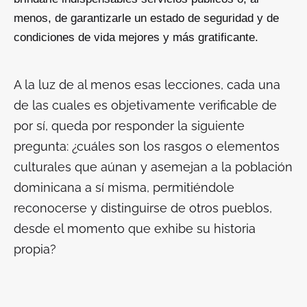
menos, de garantizarle un estado de seguridad y de
condiciones de vida mejores y más gratificante.
A la luz de al menos esas lecciones, cada una
de las cuales es objetivamente verificable de
por sí, queda por responder la siguiente
pregunta: ¿cuáles son los rasgos o elementos
culturales que aúnan y asemejan a la población
dominicana a sí misma, permitiéndole
reconocerse y distinguirse de otros pueblos,
desde el momento que exhibe su historia
propia?