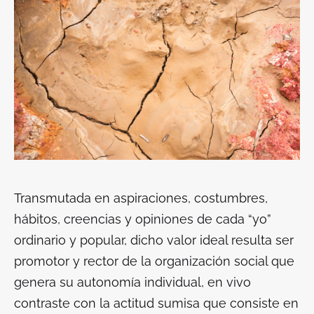
Transmutada en aspiraciones, costumbres,
hábitos, creencias y opiniones de cada “
yo
”
ordinario y popular, dicho valor ideal resulta ser
promotor y rector de la organización social que
genera su autonomía individual, en vivo
contraste con la actitud sumisa que consiste en