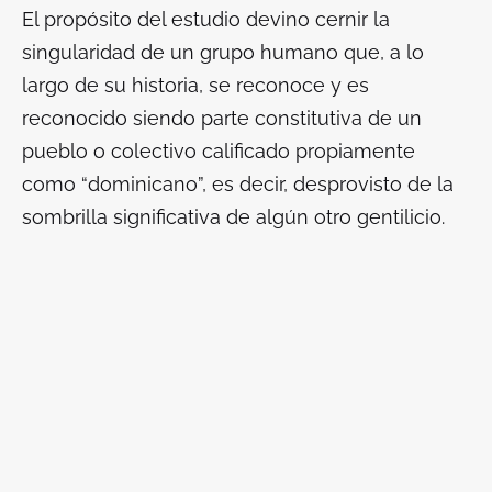
El propósito del estudio devino cernir la
singularidad de un grupo humano que, a lo
largo de su historia, se reconoce y es
reconocido siendo parte constitutiva de un
pueblo o colectivo calificado propiamente
como “
dominicano
”, es decir, desprovisto de la
sombrilla significativa de algún otro gentilicio.