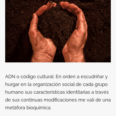
ADN o código cultural
. En orden a escudriñar y
hurgar en la organización social de cada grupo
humano sus características identitarias a través
de sus continuas modificaciones me valí de una
metáfora bioquímica.