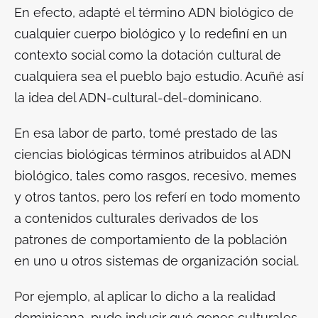
En efecto, adapté el término ADN biológico de
cualquier cuerpo biológico y lo redefiní en un
contexto social como la dotación cultural de
cualquiera sea el pueblo bajo estudio. Acuñé así
la idea del ADN-cultural-del-dominicano.
En esa labor de parto, tomé prestado de las
ciencias biológicas términos atribuidos al ADN
biológico, tales como rasgos, recesivo, memes
y otros tantos, pero los referí en todo momento
a contenidos culturales derivados de los
patrones de comportamiento de la población
en uno u otros sistemas de organización social.
Por ejemplo, al aplicar lo dicho a la realidad
dominicana, pude inducir qué genes culturales