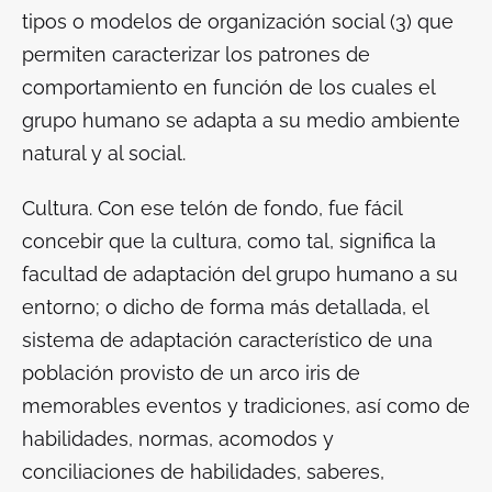
tipos o modelos de organización social (3) que
permiten caracterizar los patrones de
comportamiento en función de los cuales el
grupo humano se adapta a su medio ambiente
natural y al social.
Cultura
. Con ese telón de fondo, fue fácil
concebir que la cultura, como tal, significa la
facultad de adaptación del grupo humano a su
entorno; o dicho de forma más detallada, el
sistema de adaptación característico de una
población provisto de un arco iris de
memorables eventos y tradiciones, así como de
habilidades, normas, acomodos y
conciliaciones de habilidades, saberes,