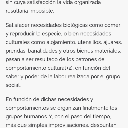
sin cuya satisfacción la vida organizada
resultaría imposible.
Satisfacer necesidades biológicas como comer
y reproducir la especie, o bien necesidades
culturales como alojamiento, utensilios, ajuares,
prendas, banalidades y otros bienes materiales,
pasan a ser resultado de los patrones de
comportamiento cultural (2), en función del
saber y poder de la labor realizada por el grupo
social.
En función de dichas necesidades y
comportamientos se organizan finalmente los
grupos humanos. Y, con el paso del tiempo,
más que simples improvisaciones, despuntan