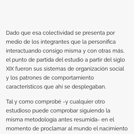
Dado que esa colectividad se presenta por
medio de los integrantes que la personifica
interactuando consigo misma y con otras más,
el punto de partida del estudio a partir del siglo
XIX fueron sus sistemas de organización social
y los patrones de comportamiento
característicos que ahí se desplegaban.
Tal y como comprobé -y cualquier otro
estudioso puede comprobar siguiendo la
misma metodología antes resumida- en el
momento de proclamar al mundo el nacimiento