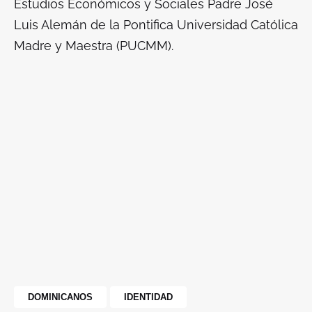
Estudios Económicos y Sociales Padre José
Luis Alemán de la Pontifica Universidad Católica
Madre y Maestra (PUCMM).
DOMINICANOS
IDENTIDAD