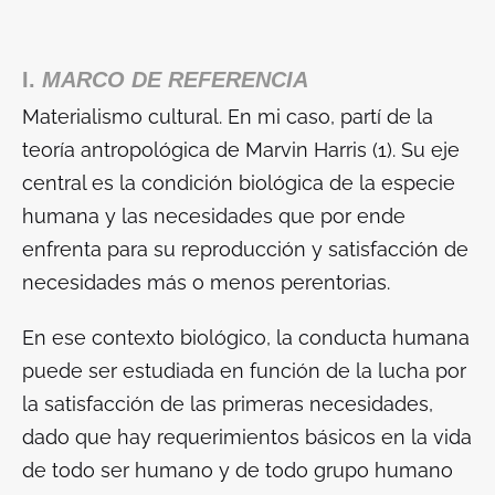
I.
MARCO DE REFERENCIA
Materialismo cultural
. En mi caso, partí de la
teoría antropológica de Marvin Harris (1). Su eje
central es la condición biológica de la especie
humana y las necesidades que por ende
enfrenta para su reproducción y satisfacción de
necesidades más o menos perentorias.
En ese contexto biológico, la conducta humana
puede ser estudiada en función de la lucha por
la satisfacción de las primeras necesidades,
dado que hay requerimientos básicos en la vida
de todo ser humano y de todo grupo humano