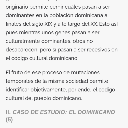
originario permite cernir cuáles pasan a ser
dominantes en la población dominicana a
finales del siglo XIX y a lo largo del XX. Esto así
pues mientras unos genes pasan a ser
culturalmente dominantes, otros no
desaparecen, pero sí pasan a ser recesivos en
el código cultural dominicano.
El fruto de ese proceso de mutaciones
temporales de la misma sociedad permite
identificar objetivamente, por ende, el código
cultural del pueblo dominicano.
II.
CASO DE ESTUDIO: EL DOMINICANO
(5)