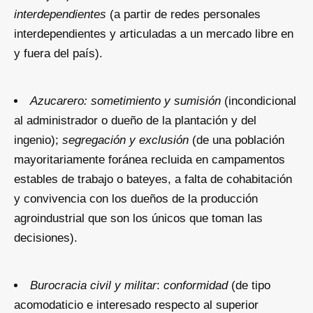
interdependientes
(a partir de redes personales
interdependientes y articuladas a un mercado libre en
y fuera del país).
Azucarero:
sometimiento y sumisión
(incondicional
al administrador o dueño de la plantación y del
ingenio);
segregación y exclusión
(de una población
mayoritariamente foránea recluida en campamentos
estables de trabajo o bateyes, a falta de cohabitación
y convivencia con los dueños de la producción
agroindustrial que son los únicos que toman las
decisiones).
Burocracia civil y militar
:
conformidad
(de tipo
acomodaticio e interesado respecto al superior