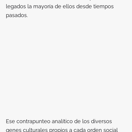
legados la mayoría de ellos desde tiempos
pasados.
Ese contrapunteo analítico de los diversos
genes culturales propios a cada orden social