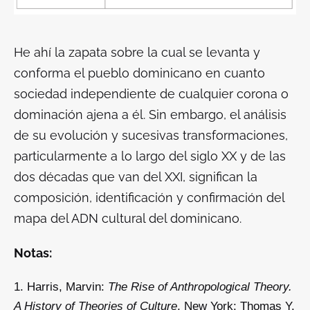
He ahí la zapata sobre la cual se levanta y
conforma el pueblo dominicano en cuanto
sociedad independiente de cualquier corona o
dominación ajena a él. Sin embargo, el análisis
de su evolución y sucesivas transformaciones,
particularmente a lo largo del siglo XX y de las
dos décadas que van del XXI, significan la
composición, identificación y confirmación del
mapa del ADN cultural del dominicano.
Notas:
Harris, Marvin:
The Rise of Anthropological Theory.
A History of Theories of Culture
, New York: Thomas Y.