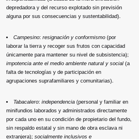
depredadora y del recurso explotado sin previsión
alguna por sus consecuencias y sustentabilidad).
Campesino
:
resignación y conformismo
(por
laborar la tierra y recoger sus frutos con capacidad
únicamente para mantener su nivel de subsistencia);
impotencia ante el medio ambiente natural y social
(a
falta de tecnologías y de participación en
agrupaciones suprafamiliares y comunitarias).
Tabacalero
:
independencia
(personal y familiar en
minifundios laborados y administrados directamente
por cada uno en su condición de propietario del fundo,
sin respaldo estatal y sin mano de obra esclava ni
extranjera);
socialmente inclusivos e