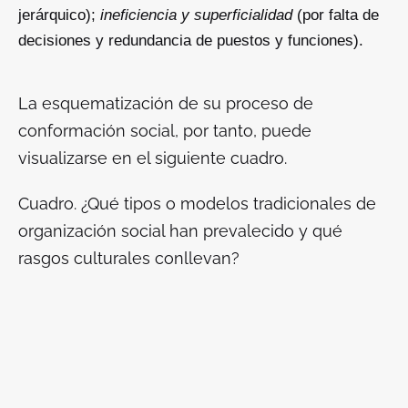
jerárquico);
ineficiencia y superficialidad
(por falta de
decisiones y redundancia de puestos y funciones).
La esquematización de su proceso de
conformación social, por tanto, puede
visualizarse en el siguiente cuadro.
Cuadro. ¿Qué tipos o modelos tradicionales de
organización social han prevalecido y qué
rasgos culturales conllevan?