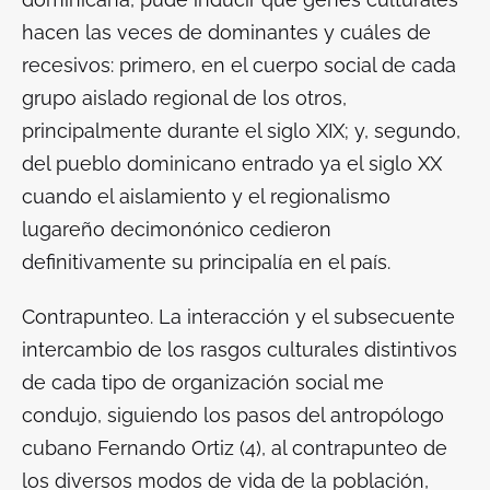
hacen las veces de dominantes y cuáles de
recesivos: primero, en el cuerpo social de cada
grupo aislado regional de los otros,
principalmente durante el siglo XIX; y, segundo,
del pueblo dominicano entrado ya el siglo XX
cuando el aislamiento y el regionalismo
lugareño decimonónico cedieron
definitivamente su principalía en el país.
Contrapunteo
. La interacción y el subsecuente
intercambio de los rasgos culturales distintivos
de cada tipo de organización social me
condujo, siguiendo los pasos del antropólogo
cubano Fernando Ortiz (4), al contrapunteo de
los diversos modos de vida de la población,