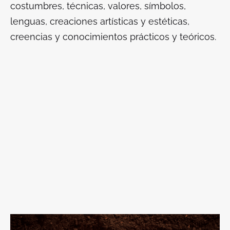
costumbres, técnicas, valores, símbolos,
lenguas, creaciones artísticas y estéticas,
creencias y conocimientos prácticos y teóricos.