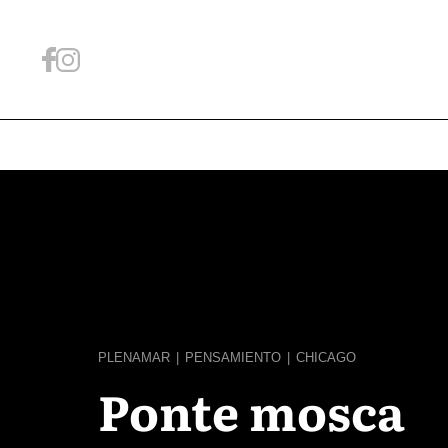
PLENAMAR
|
PENSAMIENTO
|
CHICAGO
Ponte mosca