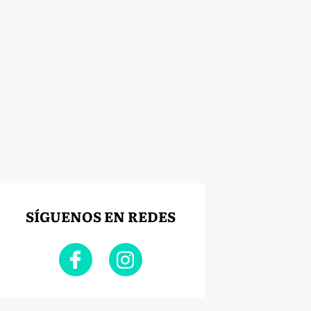
SÍGUENOS EN REDES