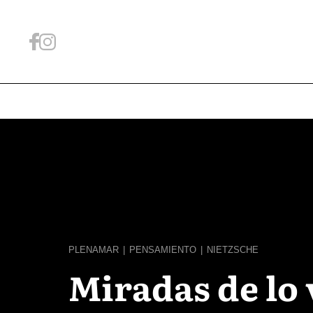
PLENAMAR
|
PENSAMIENTO
|
NIETZSCHE
Miradas de lo 