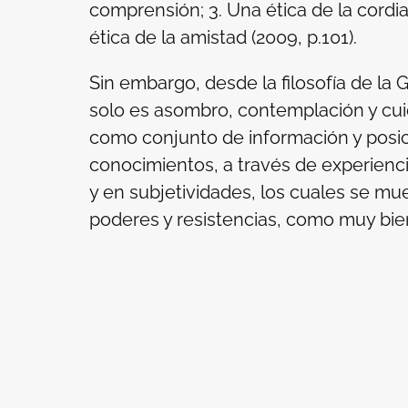
comprensión; 3. Una ética de la cordial
ética de la amistad (2009, p.101).
Sin embargo, desde la filosofía de la G
solo es asombro, contemplación y cui
como conjunto de información y posic
conocimientos, a través de experienci
y en subjetividades, los cuales se m
poderes y resistencias, como muy bien