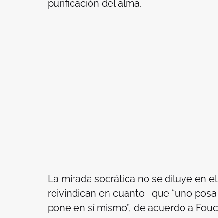
purificación del alma.
La mirada socrática no se diluye en el
reivindican en cuanto que “uno posa 
pone en sí mismo”, de acuerdo a Fouca