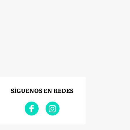
SÍGUENOS EN REDES