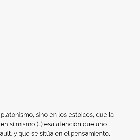
 platonismo, sino en los estoicos, que la
en sí mismo (…) esa atención que uno
ult, y que se sitúa en el pensamiento,