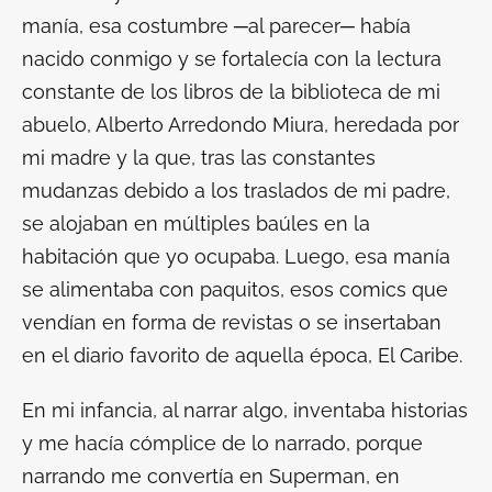
manía, esa costumbre ─al parecer─ había
nacido conmigo y se fortalecía con la lectura
constante de los libros de la biblioteca de mi
abuelo, Alberto Arredondo Miura, heredada por
mi madre y la que, tras las constantes
mudanzas debido a los traslados de mi padre,
se alojaban en múltiples baúles en la
habitación que yo ocupaba. Luego, esa manía
se alimentaba con
paquitos
, esos
comics
que
vendían en forma de revistas o se insertaban
en el diario favorito de aquella época,
El Caribe
.
En mi infancia, al narrar algo, inventaba historias
y me hacía cómplice de lo narrado, porque
narrando me convertía en
Superman
, en