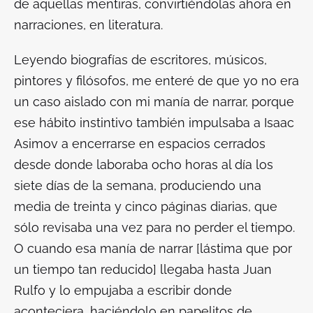
de aquellas mentiras, convirtiéndolas ahora en
narraciones, en literatura.
Leyendo biografías de escritores, músicos,
pintores y filósofos, me enteré de que yo no era
un caso aislado con mi manía de narrar, porque
ese hábito instintivo también impulsaba a Isaac
Asimov a encerrarse en espacios cerrados
desde donde laboraba ocho horas al día los
siete días de la semana, produciendo una
media de treinta y cinco páginas diarias, que
sólo revisaba una vez para no perder el tiempo.
O cuando esa manía de narrar [lástima que por
un tiempo tan reducido] llegaba hasta Juan
Rulfo y lo empujaba a escribir donde
aconteciera, haciéndolo en papelitos de