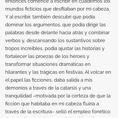
entonces comencé a escribir en cuadernos los
mundos ficticios que desfilaban por mi cabeza.
Y al escribir, también descubrí que podía
dominar los argumentos, que podía dirigir las
palabras desde delante hacia atrás y combinar
verbos y, descansando los sustantivos sobre
tropos increíbles, podía ajustar las historias y
fortalecer las proezas de los héroes y
transformar situaciones dramáticas en
hilarantes y las trágicas en festivas. Al volcar en
el papel las ficciones, daba salida a mis
demonios a través de la catarsis y una
tranquilidad –motivada por la certeza de que la
ficción que habitaba en mi cabeza fluiría a
través de la escritura– selló el empleo fonético