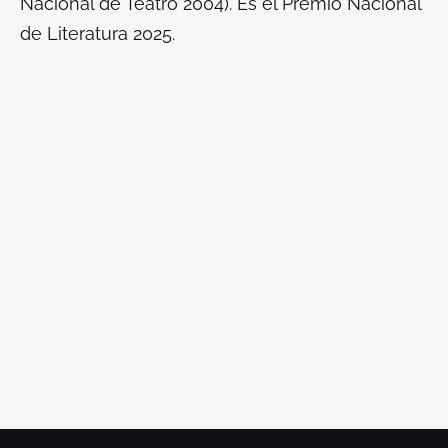
Nacional de Teatro 2004). Es el Premio Nacional
de Literatura 2025.