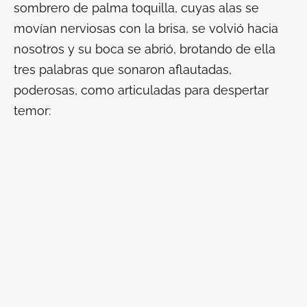
sombrero de palma toquilla, cuyas alas se
movían nerviosas con la brisa, se volvió hacia
nosotros y su boca se abrió, brotando de ella
tres palabras que sonaron aflautadas,
poderosas, como articuladas para despertar
temor: