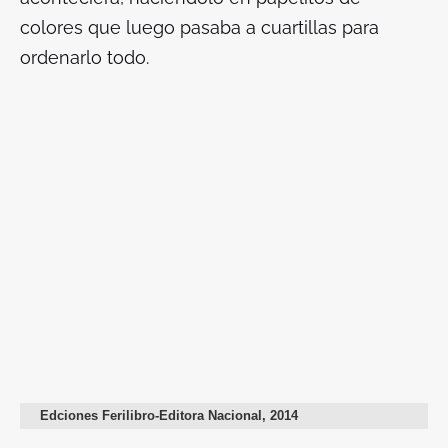
colores que luego pasaba a cuartillas para
ordenarlo todo.
Edciones Ferilibro-Editora Nacional, 2014