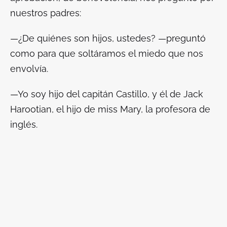
nuestros padres:
—¿De quiénes son hijos, ustedes? —preguntó
como para que soltáramos el miedo que nos
envolvía.
—Yo soy hijo del capitán Castillo, y él de Jack
Harootian, el hijo de
miss
Mary, la profesora de
inglés.