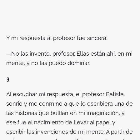
Y mi respuesta al profesor fue sincera:
—No las invento, profesor. Ellas están ahí, en mi
mente, y no las puedo dominar.
3
Al escuchar mi respuesta, el profesor Batista
sonrió y me conminó a que le escribiera una de
las historias que bullían en mi imaginación, y
ese fue el nacimiento de llevar al papel y
escribir las invenciones de mi mente. A partir de