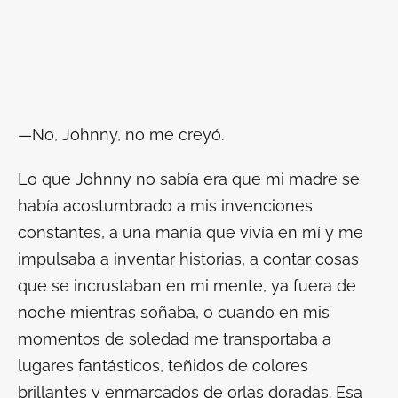
—No, Johnny, no me creyó.
Lo que Johnny no sabía era que mi madre se
había acostumbrado a mis invenciones
constantes, a una manía que vivía en mí y me
impulsaba a inventar historias, a contar cosas
que se incrustaban en mi mente, ya fuera de
noche mientras soñaba, o cuando en mis
momentos de soledad me transportaba a
lugares fantásticos, teñidos de colores
brillantes y enmarcados de orlas doradas. Esa