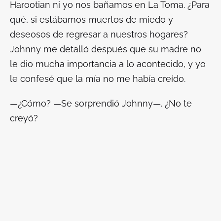
Harootian ni yo nos bañamos en
La Toma
. ¿Para
qué, si estábamos muertos de miedo y
deseosos de regresar a nuestros hogares?
Johnny me detalló después que su madre no
le dio mucha importancia a lo acontecido, y yo
le confesé que la mía no me había creído.
—¿Cómo? —Se sorprendió Johnny—. ¿No te
creyó?