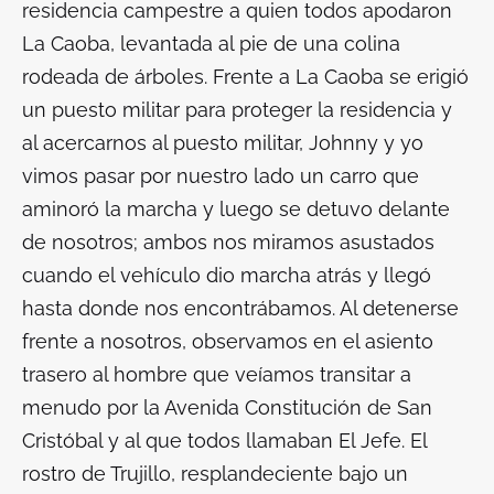
residencia campestre a quien todos apodaron
La Caoba
, levantada al pie de una colina
rodeada de árboles. Frente a
La Caoba
se erigió
un puesto militar para proteger la residencia y
al acercarnos al puesto militar, Johnny y yo
vimos pasar por nuestro lado un carro que
aminoró la marcha y luego se detuvo delante
de nosotros; ambos nos miramos asustados
cuando el vehículo dio marcha atrás y llegó
hasta donde nos encontrábamos. Al detenerse
frente a nosotros, observamos en el asiento
trasero al hombre que veíamos transitar a
menudo por la Avenida Constitución de San
Cristóbal y al que todos llamaban
El Jefe
. El
rostro de Trujillo, resplandeciente bajo un