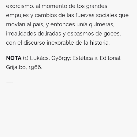
exorcismo, al momento de los grandes
empujes y cambios de las fuerzas sociales que
movían al país, y entonces unía quimeras,
irrealidades deliradas y espasmos de goces,
con el discurso inexorable de la historia.
NOTA
(1) Lukács, György:
Estética 2
. Editorial
Grijalbo, 1966.
—-