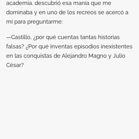
academia, descubrió esa manía que me
dominaba y en uno de los recreos se acercó a
mí para preguntarme:
—Castillo, ¿por qué cuentas tantas historias
falsas? ¿Por qué inventas episodios inexistentes
en las conquistas de Alejandro Magno y Julio
César?