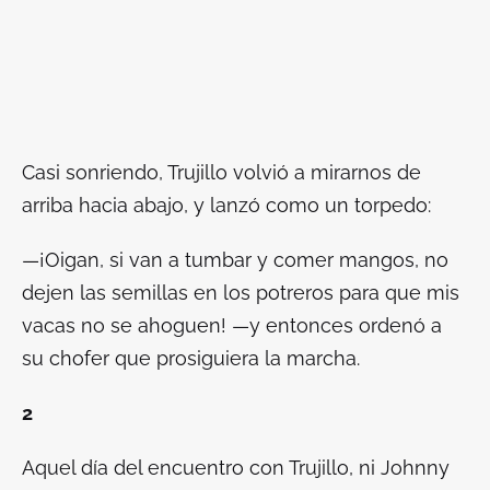
Casi sonriendo, Trujillo volvió a mirarnos de
arriba hacia abajo, y lanzó como un torpedo:
—¡Oigan, si van a tumbar y comer mangos, no
dejen las semillas en los potreros para que mis
vacas no se ahoguen! —y entonces ordenó a
su chofer que prosiguiera la marcha.
2
Aquel día del encuentro con Trujillo, ni Johnny