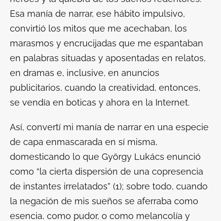
Esa manía de narrar, ese hábito impulsivo,
convirtió los mitos que me acechaban, los
marasmos y encrucijadas que me espantaban
en palabras situadas y aposentadas en relatos,
en dramas e, inclusive, en anuncios
publicitarios, cuando la creatividad, entonces,
se vendía en boticas y ahora en la Internet.
Así, convertí mi manía de narrar en una especie
de capa enmascarada en sí misma,
domesticando lo que György Lukács enunció
como “la cierta dispersión de una copresencia
de instantes irrelatados” (1); sobre todo, cuando
la negación de mis sueños se aferraba como
esencia, como pudor, o como melancolía y