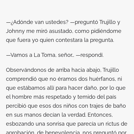
—¿Adónde van ustedes? —preguntó Trujillo y
Johnny me miró asustado, como pidiéndome
que fuera yo quien contestara la pregunta.
—Vamos a
La Toma
, señor… —respondí.
Observándonos de arriba hacia abajo, Trujillo
comprendió que no éramos dos huérfanos, ni
que estábamos allí para hacer daño, por lo que
el hombre más respetado y temido del país
percibió que esos dos niños con trajes de baño
en sus manos decían la verdad. Entonces,
esbozando una sonrisa que parecía un rictus de
aprobación, de benevolencia, nos preguntó por