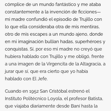
cómplice de un mundo fantástico y me ataba
constantemente a la invención de ficciones—
mi madre confundió el episodio de Trujillo con
lo que ella consideraba otra de mis mentiras,
otro de mis escapes a un mundo ajeno, donde
en mi imaginación bullían hadas, superhéroes y
conquistas.
Sí, por eso mi madre no creyó que
hubiera hablado con Trujillo y me obligó, frente
a una imagen de la Virgencita de la Altagracia, a
jurar que sí, que era cierto que yo había
hablado con
El
Jefe
.
Cuando en 1952 San Cristóbal estrenó el
Instituto Politécnico Loyola, el profesor Batista,
que viajaba diariamente desde Baní hasta la