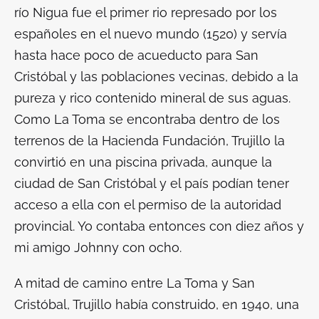
río Nigua fue el primer rio represado por los
españoles en el nuevo mundo (1520) y servía
hasta hace poco de acueducto para San
Cristóbal y las poblaciones vecinas, debido a la
pureza y rico contenido mineral de sus aguas.
Como
La Toma
se encontraba dentro de los
terrenos de la
Hacienda Fundación
, Trujillo la
convirtió en una piscina privada, aunque la
ciudad de San Cristóbal y el país podían tener
acceso a ella con el permiso de la autoridad
provincial. Yo contaba entonces con diez años y
mi amigo Johnny con ocho.
A mitad de camino entre
La Toma
y San
Cristóbal, Trujillo había construido, en 1940, una