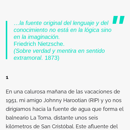
…la fuente original del lenguaje y del
conocimiento no está
en la lógica sino
en la imaginación.
Friedrich Nietzsche.
(Sobre verdad y mentira en sentido
extramoral
. 1873)
1
En una calurosa mañana de las vacaciones de
1951, mi amigo Johnny Harootian (RIP) y yo nos
dirigíamos hacia la fuente de agua que forma el
balneario
La Toma
, distante unos seis
kilómetros de San Cristóbal. Este afluente del