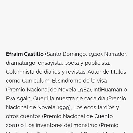
Efraim Castillo
(Santo Domingo, 1940). Narrador,
dramaturgo, ensayista, poeta y publicista.
Columnista de diarios y revistas. Autor de títulos
como
Currículum: El síndrome de la visa
(Premio Nacional de Novela 1982),
IntiHuamán o
Eva Again
,
Guerrilla nuestra de cada día
(Premio
Nacional de Novela 1999),
Los ecos tardíos y
otros cuentos
(Premio Nacional de Cuento
2001) o
Los inventores del monstruo
(Premio