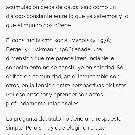
acumulación ciega de datos, sino como un
diálogo constante entre lo que ya sabemos y lo
que el mundo nos ofrece.
El constructivismo social (Vygotsky, 1978;
Berger y Luckmann, 1966) añade una
dimensión que me parece irrenunciable: el
conocimiento no se construye en soledad. Se
edifica en comunidad, en el intercambio con
otros, en la tensión entre perspectivas distintas.
Por eso enseñar y aprender son actos
profundamente relacionales.
La pregunta del título no tiene una respuesta
simple. Pero si hay que elegir, diría que