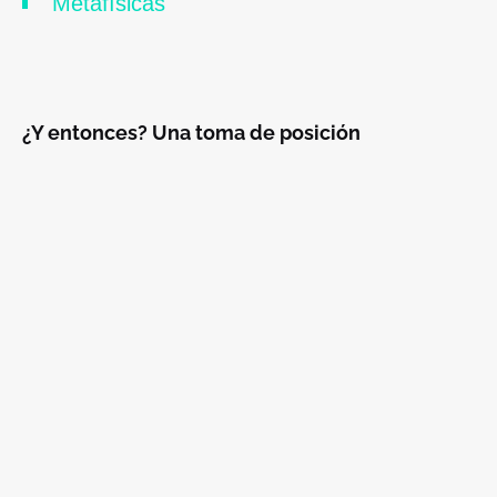
Metafísicas
¿Y entonces? Una toma de posición