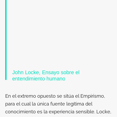
John Locke, Ensayo sobre el
entendimiento humano
En el extremo opuesto se sitúa el Empirismo,
para el cual la única fuente legítima del
conocimiento es la experiencia sensible. Locke,