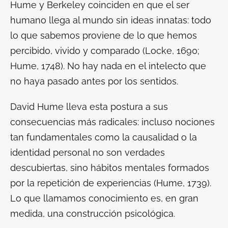
Hume y Berkeley coinciden en que el ser
humano llega al mundo sin ideas innatas: todo
lo que sabemos proviene de lo que hemos
percibido, vivido y comparado (Locke, 1690;
Hume, 1748). No hay nada en el intelecto que
no haya pasado antes por los sentidos.
David Hume lleva esta postura a sus
consecuencias más radicales: incluso nociones
tan fundamentales como la causalidad o la
identidad personal no son verdades
descubiertas, sino hábitos mentales formados
por la repetición de experiencias (Hume, 1739).
Lo que llamamos conocimiento es, en gran
medida, una construcción psicológica.