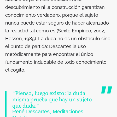
descubrimiento ni la construcción garantizan
conocimiento verdadero, porque el sujeto
nunca puede estar seguro de haber alcanzado
la realidad tal como es (Sexto Empírico, 2002;
Hessen, 1985). La duda no es un obstáculo sino
el punto de partida: Descartes la usó
metódicamente para encontrar el único
fundamento indudable de todo conocimiento,
el cogito.
“Pienso, luego existo: la duda
misma prueba que hay un sujeto
que duda.”
René Descartes, Meditaciones