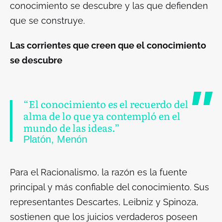
conocimiento se descubre y las que defienden
que se construye.
Las corrientes que creen que el conocimiento
se descubre
“El conocimiento es el recuerdo del
alma de lo que ya contempló en el
mundo de las ideas.”
Platón, Menón
Para el Racionalismo, la razón es la fuente
principal y más confiable del conocimiento. Sus
representantes Descartes, Leibniz y Spinoza,
sostienen que los juicios verdaderos poseen