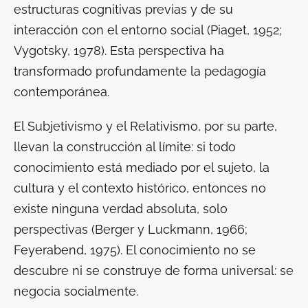
estructuras cognitivas previas y de su
interacción con el entorno social (Piaget, 1952;
Vygotsky, 1978). Esta perspectiva ha
transformado profundamente la pedagogía
contemporánea.
El Subjetivismo y el Relativismo, por su parte,
llevan la construcción al límite: si todo
conocimiento está mediado por el sujeto, la
cultura y el contexto histórico, entonces no
existe ninguna verdad absoluta, solo
perspectivas (Berger y Luckmann, 1966;
Feyerabend, 1975). El conocimiento no se
descubre ni se construye de forma universal: se
negocia socialmente.