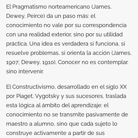
El Pragmatismo norteamericano (James,
Dewey, Peirce) da un paso más: el
conocimiento no vale por su correspondencia
con una realidad exterior, sino por su utilidad
práctica. Una idea es verdadera si funciona, si
resuelve problemas, si orienta la acción (James,
1907; Dewey, 1910). Conocer no es contemplar,
sino intervenir.
El Constructivismo, desarrollado en el siglo XX
por Piaget, Vygotsky y sus sucesores, traslada
esta lógica al ámbito del aprendizaje: el
conocimiento no se transmite pasivamente de
maestro a alumno, sino que cada sujeto lo
construye activamente a partir de sus