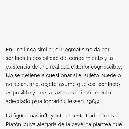
En una línea similar, el Dogmatismo da por
sentada la posibilidad del conocimiento y la
existencia de una realidad exterior cognoscible.
No se detiene a cuestionar si el sujeto puede o
no alcanzar el objeto: asume que ese contacto
es posible y que la razón es el instrumento
adecuado para lograrlo (Hessen, 1985).
La figura más influyente de esta tradición es
Platón, cuya alegoría de la caverna plantea que