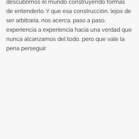
descubrimos el mundo construyendo formas
de entenderlo. Y que esa construcción, lejos de
ser arbitraria, nos acerca, paso a paso,
experiencia a experiencia hacia una verdad que
nunca alcanzamos del todo, pero que vale la
pena perseguir.