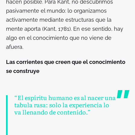
hacen posible. Para Kant, no descubrimos
pasivamente el mundo: lo organizamos
activamente mediante estructuras que la
mente aporta (Kant, 1781). En ese sentido, hay
algo en el conocimiento que no viene de
afuera.
Las corrientes que creen que el conocimiento
se construye
“El espíritu humano es al nacer una
tabula rasa: solo la experiencia lo
va llenando de contenido.”