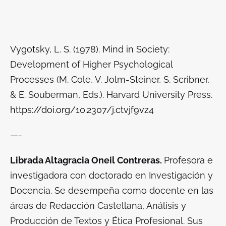
Vygotsky, L. S. (1978).
Mind in Society:
Development of Higher Psychological
Processes
(M. Cole, V. Jolm-Steiner, S. Scribner,
& E. Souberman, Eds.). Harvard University Press.
https://doi.org/10.2307/j.ctvjf9vz4
—-
Librada Altagracia Oneil Contreras.
Profesora e
investigadora con doctorado en Investigación y
Docencia. Se desempeña como docente en las
áreas de Redacción Castellana, Análisis y
Producción de Textos y Ética Profesional. Sus