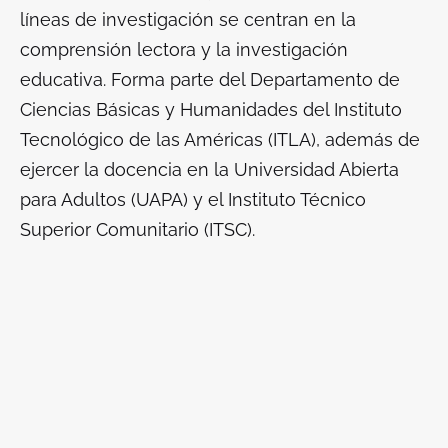
líneas de investigación se centran en la
comprensión lectora y la investigación
educativa. Forma parte del Departamento de
Ciencias Básicas y Humanidades del Instituto
Tecnológico de las Américas (ITLA), además de
ejercer la docencia en la Universidad Abierta
para Adultos (UAPA) y el Instituto Técnico
Superior Comunitario (ITSC).