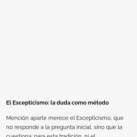
El Escepticismo: la duda como método
Mención aparte merece el Escepticismo, que
no responde a la pregunta inicial, sino que la
cuestiona: para esta tradición, ni el