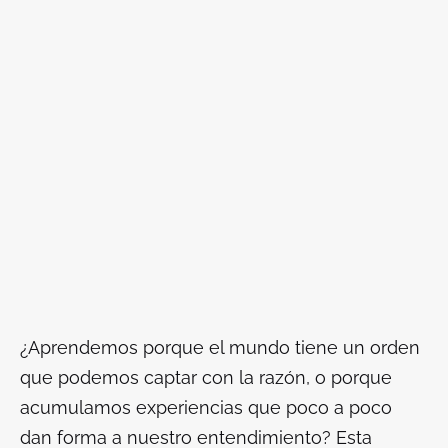
¿Aprendemos porque el mundo tiene un orden
que podemos captar con la razón, o porque
acumulamos experiencias que poco a poco
dan forma a nuestro entendimiento? Esta