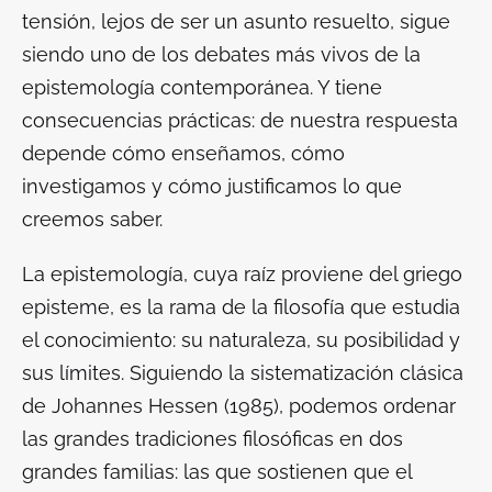
tensión, lejos de ser un asunto resuelto, sigue
siendo uno de los debates más vivos de la
epistemología contemporánea. Y tiene
consecuencias prácticas: de nuestra respuesta
depende cómo enseñamos, cómo
investigamos y cómo justificamos lo que
creemos saber.
La epistemología, cuya raíz proviene del griego
episteme, es la rama de la filosofía que estudia
el conocimiento: su naturaleza, su posibilidad y
sus límites. Siguiendo la sistematización clásica
de Johannes Hessen (1985), podemos ordenar
las grandes tradiciones filosóficas en dos
grandes familias: las que sostienen que el