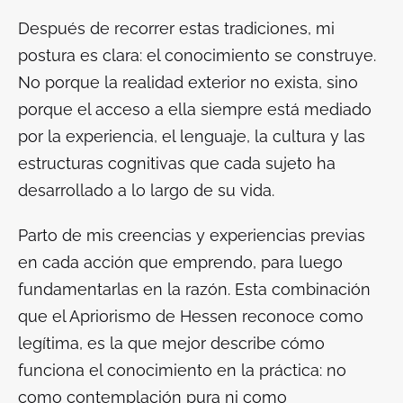
Después de recorrer estas tradiciones, mi
postura es clara: el conocimiento se construye.
No porque la realidad exterior no exista, sino
porque el acceso a ella siempre está mediado
por la experiencia, el lenguaje, la cultura y las
estructuras cognitivas que cada sujeto ha
desarrollado a lo largo de su vida.
Parto de mis creencias y experiencias previas
en cada acción que emprendo, para luego
fundamentarlas en la razón. Esta combinación
que el Apriorismo de Hessen reconoce como
legítima, es la que mejor describe cómo
funciona el conocimiento en la práctica: no
como contemplación pura ni como