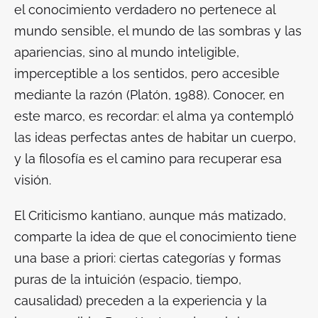
el conocimiento verdadero no pertenece al
mundo sensible, el mundo de las sombras y las
apariencias, sino al mundo inteligible,
imperceptible a los sentidos, pero accesible
mediante la razón (Platón, 1988). Conocer, en
este marco, es recordar: el alma ya contempló
las ideas perfectas antes de habitar un cuerpo,
y la filosofía es el camino para recuperar esa
visión.
El Criticismo kantiano, aunque más matizado,
comparte la idea de que el conocimiento tiene
una base a priori: ciertas categorías y formas
puras de la intuición (espacio, tiempo,
causalidad) preceden a la experiencia y la