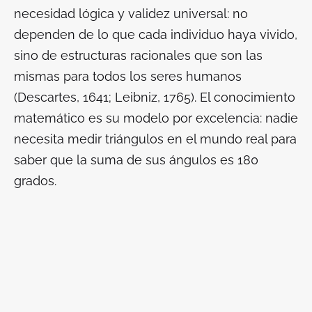
necesidad lógica y validez universal: no
dependen de lo que cada individuo haya vivido,
sino de estructuras racionales que son las
mismas para todos los seres humanos
(Descartes, 1641; Leibniz, 1765). El conocimiento
matemático es su modelo por excelencia: nadie
necesita medir triángulos en el mundo real para
saber que la suma de sus ángulos es 180
grados.