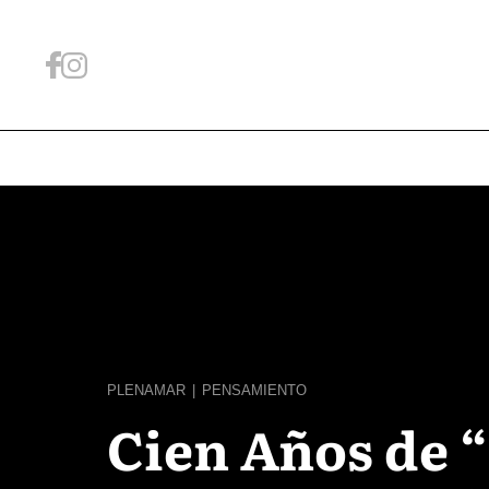
PLENAMAR
|
PENSAMIENTO
Cien Años de “