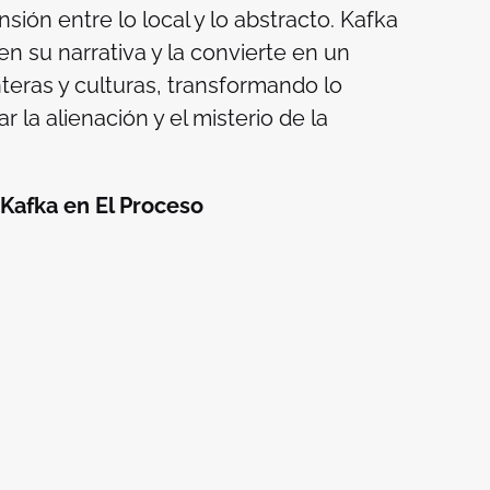
sión entre lo local y lo abstracto. Kafka
en su narrativa y la convierte en un
teras y culturas, transformando lo
 la alienación y el misterio de la
e Kafka en
El Proceso