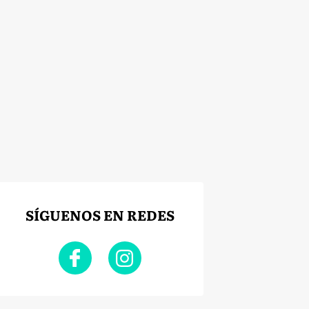
SÍGUENOS EN REDES