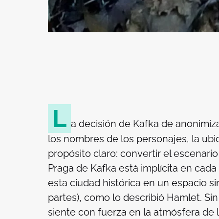
L
a decisión de Kafka de anonimiz
los nombres de los personajes, la ubic
propósito claro: convertir el escenari
Praga de Kafka está implícita en cada 
esta ciudad histórica en un espacio s
partes), como lo describió Hamlet. Sin
siente con fuerza en la atmósfera de 