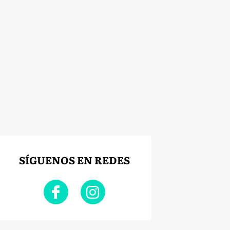
SÍGUENOS EN REDES