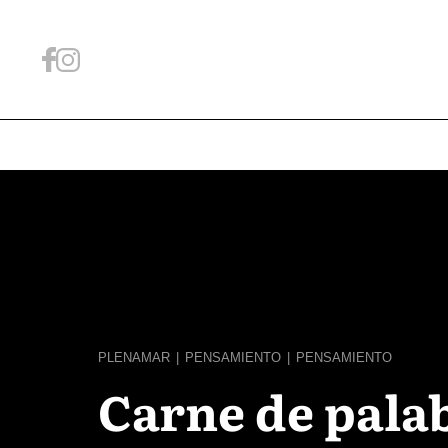
PLENAMAR
|
PENSAMIENTO
|
PENSAMIENTO
Carne de pala