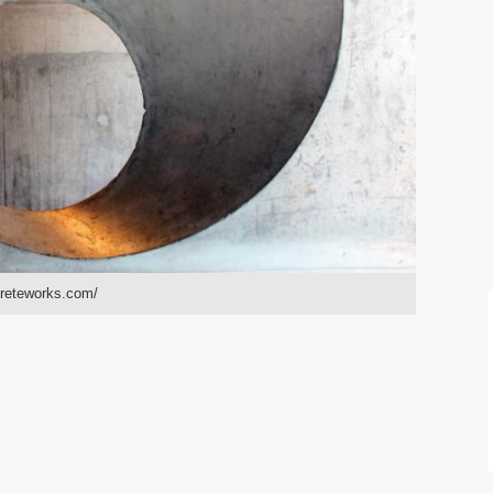
creteworks.com/