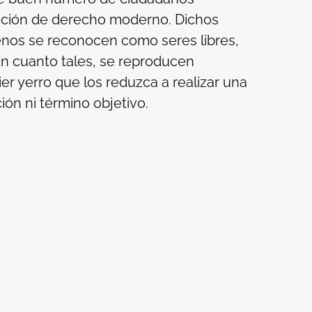
ación de derecho moderno. Dichos
nos se reconocen como seres libres,
n cuanto tales, se reproducen
r yerro que los reduzca a realizar una
ción ni término objetivo.