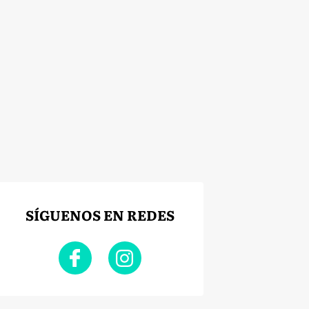
SÍGUENOS EN REDES