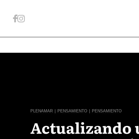
PLENAMAR
|
PENSAMIENTO
|
PENSAMIENTO
Actualizando 