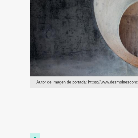
Autor de imagen de portada: https://www.desmoinescon