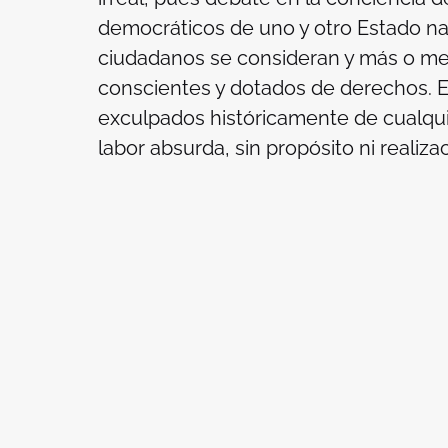
democráticos de uno y otro Estado n
ciudadanos se consideran y más o me
conscientes y dotados de derechos. E
exculpados históricamente de cualquie
labor absurda, sin propósito ni realiza