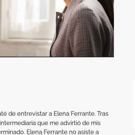
té de entrevistar a Elena Ferrante. Tras
ntermediaria que me advirtió de mis
erminado. Elena Ferrante no asiste a