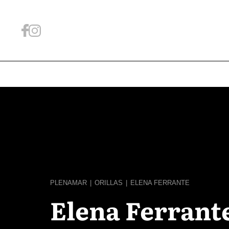
PLENAMAR
|
ORILLAS
|
ELENA FERRANTE
Elena Ferrante