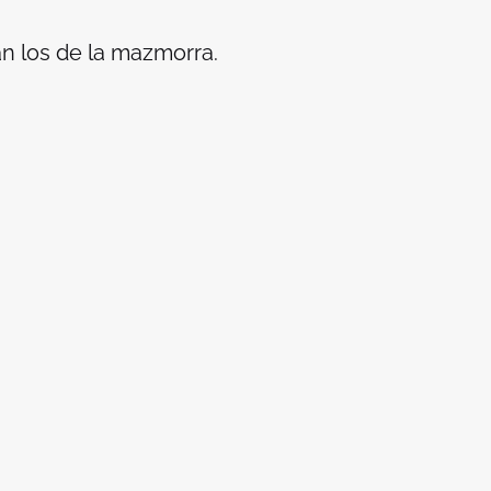
an los de la mazmorra.