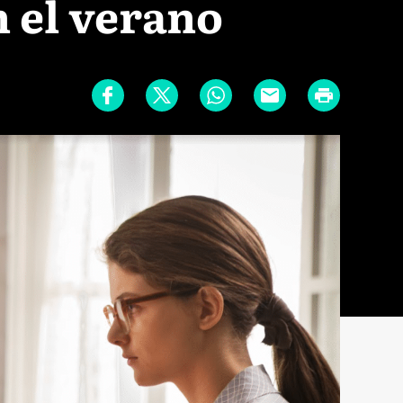
 el verano