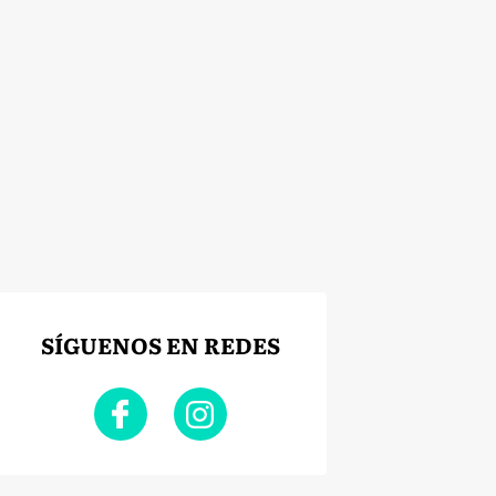
SÍGUENOS EN REDES