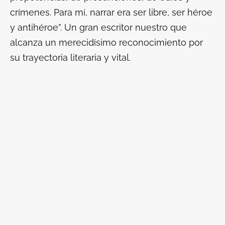
crímenes. Para mí, narrar era ser libre, ser héroe
y antihéroe”. Un gran escritor nuestro que
alcanza un merecidísimo reconocimiento por
su trayectoria literaria y vital.