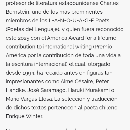
profesor de literatura estadounidense Charles
Bernstein, uno de los más prominentes
miembros de los L=A=N=G=U=A=G=E Poets
(Poetas del Lenguaje), y quien fuera reconocido
este 2025 con el America Award for a lifetime
contribution to international writing (Premio
América por la contribución de toda una vida a
la escritura internacional) el cual, otorgado
desde 1994, ha recaído antes en figuras tan
impresionantes como Aimé Césaire, Peter
Handke, José Saramago, Haruki Murakami o
Mario Vargas Llosa. La selección y traducción
de dichos textos pertenecen al poeta chileno
Enrique Winter.