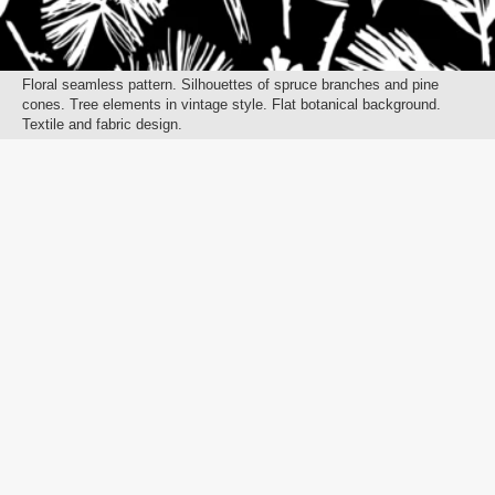
Floral seamless pattern. Silhouettes of spruce branches and pine
cones. Tree elements in vintage style. Flat botanical background.
Textile and fabric design.