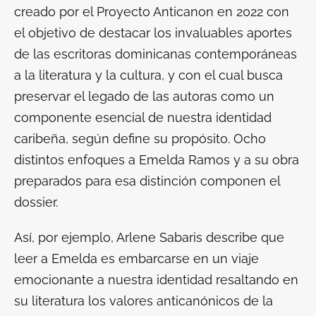
creado por el Proyecto Anticanon en 2022
con
el objetivo de destacar los invaluables aportes
de las escritoras dominicanas contemporáneas
a la literatura y la cultura
, y con el cual
busca
preservar el legado de las autoras como un
componente esencial de nuestra identidad
caribeña
, según define su propósito. Ocho
distintos enfoques a Emelda Ramos y a su obra
preparados para esa distinción componen el
dossier.
Así, por ejemplo, Arlene Sabaris describe que
leer a Emelda es embarcarse en un viaje
emocionante a nuestra identidad resaltando en
su literatura los valores anticanónicos de la