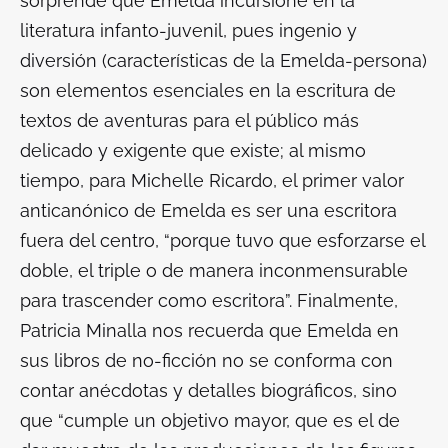
sorprende que Emelda incursione en la
literatura infanto-juvenil, pues ingenio y
diversión (características de la Emelda-persona)
son elementos esenciales en la escritura de
textos de aventuras para el público más
delicado y exigente que existe; al mismo
tiempo, para Michelle Ricardo, el primer valor
anticanónico de Emelda es ser una escritora
fuera del centro, “porque tuvo que esforzarse el
doble, el triple o de manera inconmensurable
para trascender como escritora”. Finalmente,
Patricia Minalla nos recuerda que Emelda en
sus libros de no-ficción no se conforma con
contar anécdotas y detalles biográficos, sino
que “cumple un objetivo mayor, que es el de