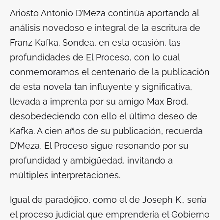
Ariosto Antonio D’Meza continúa aportando al
análisis novedoso e integral de la escritura de
Franz Kafka. Sondea, en esta ocasión, las
profundidades de
El Proceso
, con lo cual
conmemoramos el centenario de la publicación
de esta novela tan influyente y significativa,
llevada a imprenta por su amigo Max Brod,
desobedeciendo con ello el último deseo de
Kafka. A cien años de su publicación, recuerda
D’Meza,
El Proceso
sigue resonando por su
profundidad y ambigüedad, invitando a
múltiples interpretaciones.
Igual de paradójico, como el de Joseph K., sería
el proceso judicial que emprendería el Gobierno