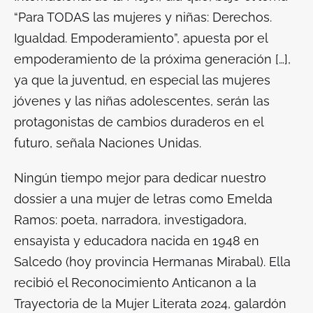
“Para TODAS las mujeres y niñas: Derechos.
Igualdad. Empoderamiento”, apuesta por
el
empoderamiento de la próxima generación […],
ya que la juventud, en especial las mujeres
jóvenes y las niñas adolescentes, serán las
protagonistas de cambios duraderos en el
futuro
, señala Naciones Unidas.
Ningún tiempo mejor para dedicar nuestro
dossier a una mujer de letras como Emelda
Ramos: poeta, narradora, investigadora,
ensayista y educadora nacida en 1948 en
Salcedo (hoy provincia Hermanas Mirabal). Ella
recibió el Reconocimiento Anticanon a la
Trayectoria de la Mujer Literata 2024, galardón