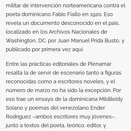
militar de intervención norteamericana contra el
poeta dominicano Fabio Fiallo en 1920. Eso
revela un documento desconocido en el país,
localizado en los Archivos Nacionales de
Washington, DC. por Juan Manuel Prida Busto, y
publicado por primera vez aquí.
Entre las prácticas editoriales de Plenamar
resalta la de servir de escenario tanto a figuras
reconocidas como a escritores noveles, y el
número de marzo no ha sido la excepción. Por
eso trae un ensayo de la dominicana Mildileidy
Solano y poemas del venezolano Ender
Rodríguez –ambos escritores muy jóvenes–,
junto a textos del poeta, teórico, editor, y