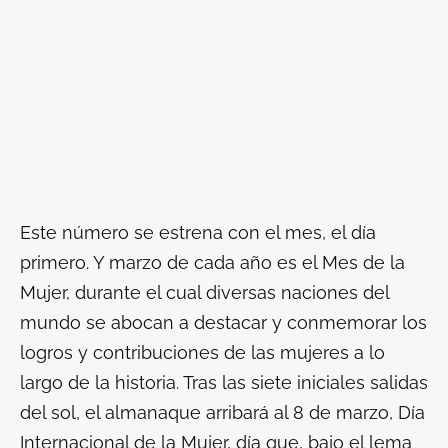
Este número se estrena con el mes, el día
primero. Y marzo de cada año es el Mes de la
Mujer, durante el cual diversas naciones del
mundo se abocan a
destacar y conmemorar los
logros y contribuciones de las mujeres a lo
largo de la historia
. Tras las siete iniciales salidas
del sol, el almanaque arribará al 8 de marzo, Día
Internacional de la Mujer, día que, bajo el lema