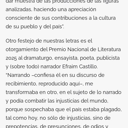
dar muestra de las producciones de las figuras
analizadas, haciendo una apreciación
consciente de sus contribuciones a la cultura
de su pueblo y del país”.
Otro festejo de nuestras letras es el
otorgamiento del Premio Nacional de Literatura
2025 al dramaturgo, ensayista, poeta, publicista
y (sobre todo) narrador Efraim Castillo.
“Narrando –confiesa él en su discurso de
recibimiento, reproducido aquí–, me
transformaba en otro, en el sujeto de lo narrado
y podía combatir las injusticias del mundo,
porque sospechaba que el país estaba plagado,
tal como hoy, no sólo de injusticias, sino de
prepotencias, de presunciones, de odios y