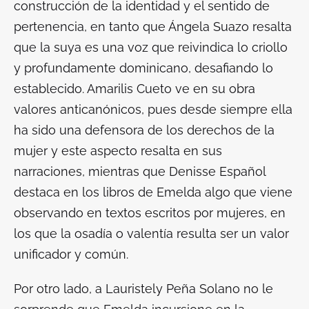
construcción de la identidad y el sentido de
pertenencia, en tanto que Ángela Suazo resalta
que la suya es una voz que reivindica lo criollo
y profundamente dominicano, desafiando lo
establecido. Amarilis Cueto ve en su obra
valores anticanónicos, pues desde siempre ella
ha sido una defensora de los derechos de la
mujer y este aspecto resalta en sus
narraciones, mientras que Denisse Español
destaca en los libros de Emelda algo que viene
observando en textos escritos por mujeres, en
los que la osadía o valentía resulta ser un valor
unificador y común.
Por otro lado, a Lauristely Peña Solano no le