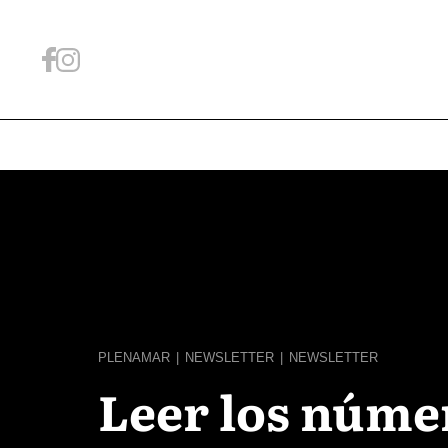
PLENAMAR
|
NEWSLETTER
|
NEWSLETTER
Leer los núme