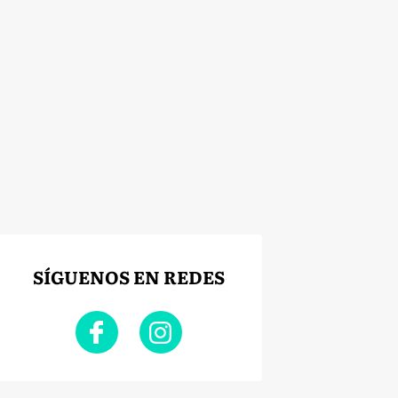
SÍGUENOS EN REDES