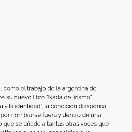
 como el trabajo de la argentina de
 su nuevo libro “Nada de lirismo”,
a y la identidad”, la condición diaspórica,
ra por nombrarse fuera y dentro de una
to que se añade a tantas otras voces que